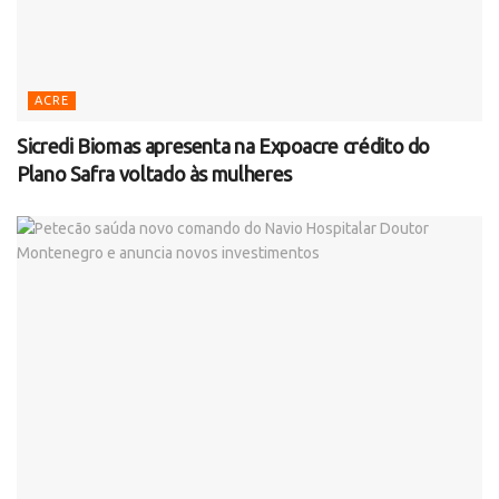
ACRE
Sicredi Biomas apresenta na Expoacre crédito do
Plano Safra voltado às mulheres