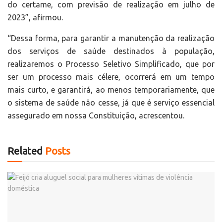
do certame, com previsão de realização em julho de
2023”, afirmou.
“Dessa forma, para garantir a manutenção da realização
dos serviços de saúde destinados à população,
realizaremos o Processo Seletivo Simplificado, que por
ser um processo mais célere, ocorrerá em um tempo
mais curto, e garantirá, ao menos temporariamente, que
o sistema de saúde não cesse, já que é serviço essencial
assegurado em nossa Constituição, acrescentou.
Related
Posts