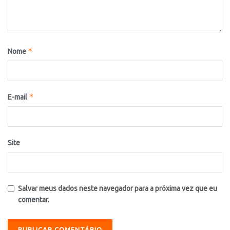
*
Nome
*
E-mail
Site
Salvar meus dados neste navegador para a próxima vez que eu
comentar.