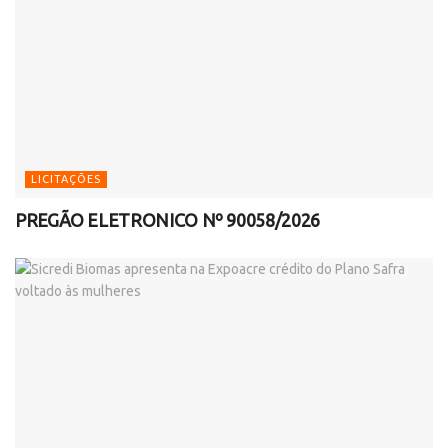
LICITAÇÕES
PREGÃO ELETRONICO Nº 90058/2026