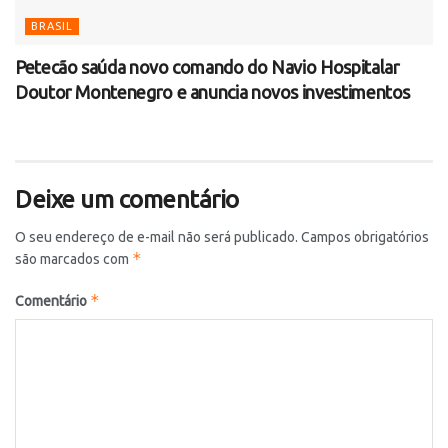
BRASIL
Petecão saúda novo comando do Navio Hospitalar
Doutor Montenegro e anuncia novos investimentos
Deixe um comentário
O seu endereço de e-mail não será publicado.
Campos obrigatórios
*
são marcados com
*
Comentário