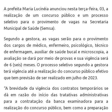
A prefeita Maria Lucinéia anunciou nesta terça-feira, 03, a
realização de um concurso público e um processo
seletivo para o provimento de vagas na Secretaria
Municipal de Saúde (Semsa).
Segundo a gestora, as vagas serão para o provimento
dos cargos de médico, enfermeiro, psicológico, técnico
de enfermagem, auxiliar de saúde bucal e microscopia, a
avaliação se dará por meio de provas e sua vigência será
de 6 (seis) meses. O processo seletivo segundo a gestora
terá vigência até a realização do concurso público efetivo
que tem previsão de ser realizado em julho de 2023.
“A brevidade da vigência dos contratos temporários se
dá em razão do início das tratativas administrativas
para a contratação da banca examinadora para a
realização do concurso público, bem como a preparação