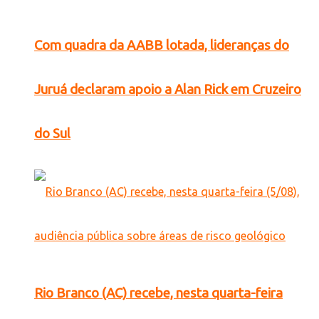
Com quadra da AABB lotada, lideranças do
Juruá declaram apoio a Alan Rick em Cruzeiro
do Sul
Rio Branco (AC) recebe, nesta quarta-feira