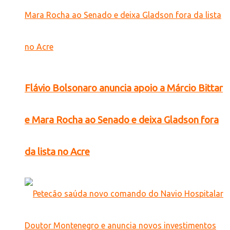
Flávio Bolsonaro anuncia apoio a Márcio Bittar
e Mara Rocha ao Senado e deixa Gladson fora
da lista no Acre