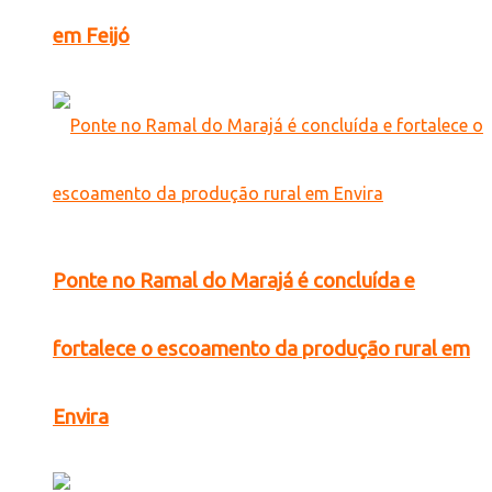
em Feijó
Ponte no Ramal do Marajá é concluída e
fortalece o escoamento da produção rural em
Envira