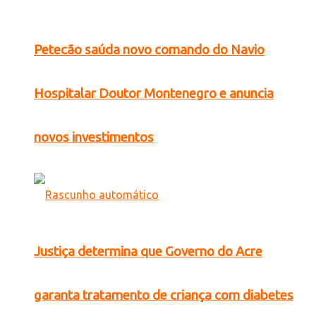
Petecão saúda novo comando do Navio
Hospitalar Doutor Montenegro e anuncia
novos investimentos
Justiça determina que Governo do Acre
garanta tratamento de criança com diabetes