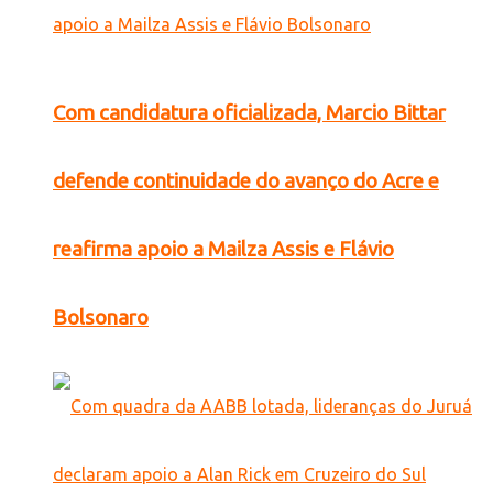
Com candidatura oficializada, Marcio Bittar
defende continuidade do avanço do Acre e
reafirma apoio a Mailza Assis e Flávio
Bolsonaro