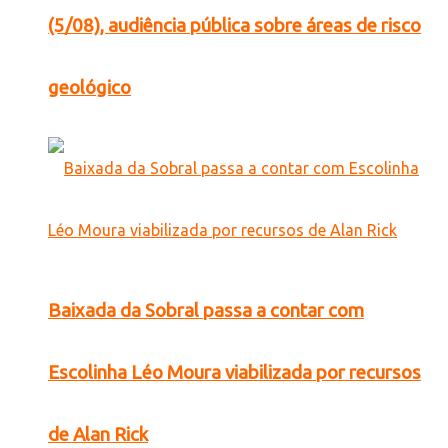
(5/08), audiência pública sobre áreas de risco
geológico
Baixada da Sobral passa a contar com
Escolinha Léo Moura viabilizada por recursos
de Alan Rick