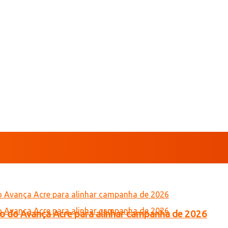
tro do Avança Acre para alinhar campanha de 2026