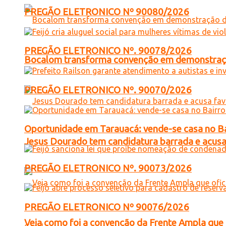
PREGÃO ELETRONICO Nº 90080/2026
PREGÃO ELETRONICO Nº. 90078/2026
Bocalom transforma convenção em demonstração
PREGÃO ELETRONICO Nº. 90070/2026
Oportunidade em Tarauacá: vende-se casa no B
Jesus Dourado tem candidatura barrada e acusa
PREGÃO ELETRONICO Nº. 90073/2026
PREGÃO ELETRONICO Nº 90076/2026
Veja como foi a convenção da Frente Ampla que 