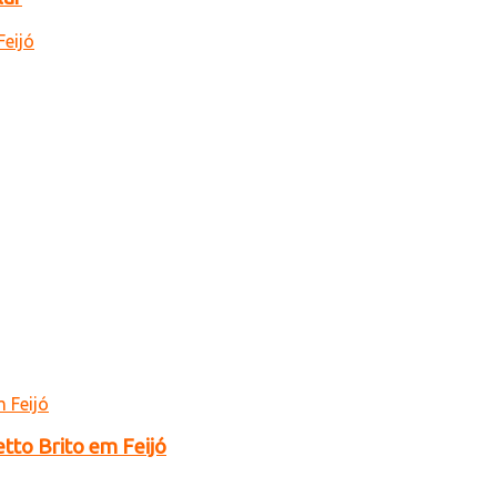
tto Brito em Feijó