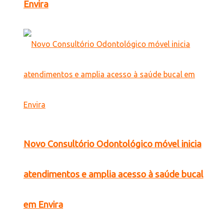
Envira
Novo Consultório Odontológico móvel inicia
atendimentos e amplia acesso à saúde bucal
em Envira