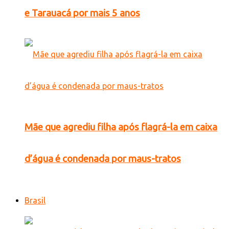
e Tarauacá por mais 5 anos
Mãe que agrediu filha após flagrá-la em caixa
d’água é condenada por maus-tratos
Brasil