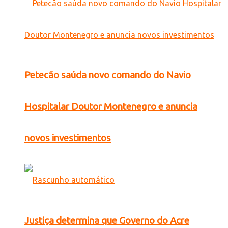
Petecão saúda novo comando do Navio
Hospitalar Doutor Montenegro e anuncia
novos investimentos
Justiça determina que Governo do Acre