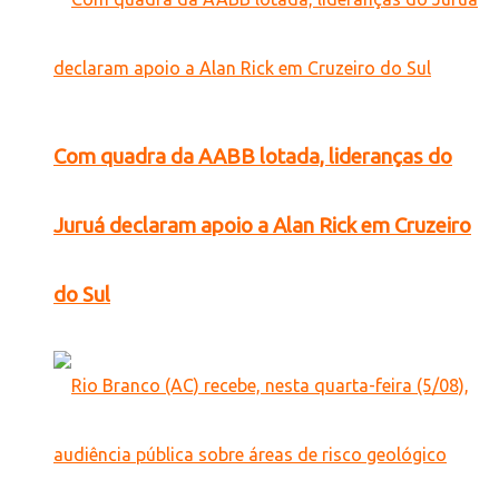
Com quadra da AABB lotada, lideranças do
Juruá declaram apoio a Alan Rick em Cruzeiro
do Sul