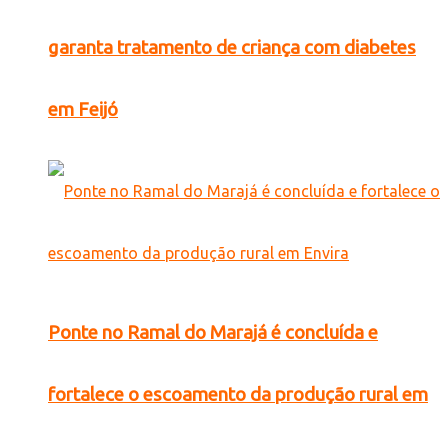
garanta tratamento de criança com diabetes
em Feijó
Ponte no Ramal do Marajá é concluída e
fortalece o escoamento da produção rural em