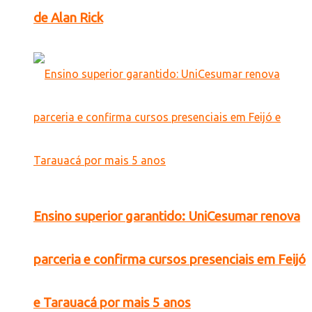
de Alan Rick
Ensino superior garantido: UniCesumar renova
parceria e confirma cursos presenciais em Feijó
e Tarauacá por mais 5 anos