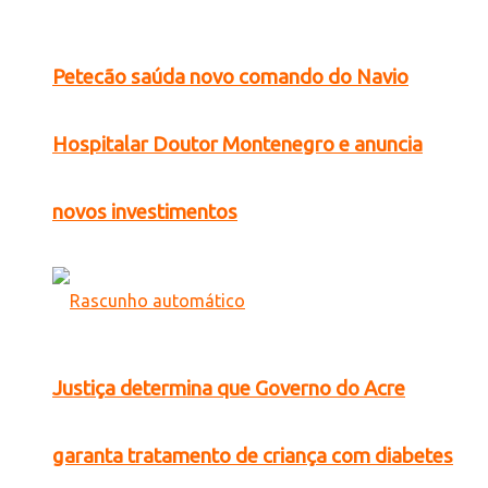
Petecão saúda novo comando do Navio
Hospitalar Doutor Montenegro e anuncia
novos investimentos
Justiça determina que Governo do Acre
garanta tratamento de criança com diabetes