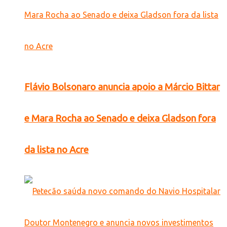
Flávio Bolsonaro anuncia apoio a Márcio Bittar
e Mara Rocha ao Senado e deixa Gladson fora
da lista no Acre