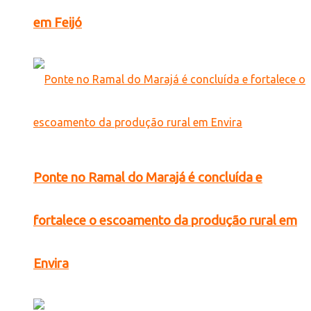
em Feijó
Ponte no Ramal do Marajá é concluída e
fortalece o escoamento da produção rural em
Envira