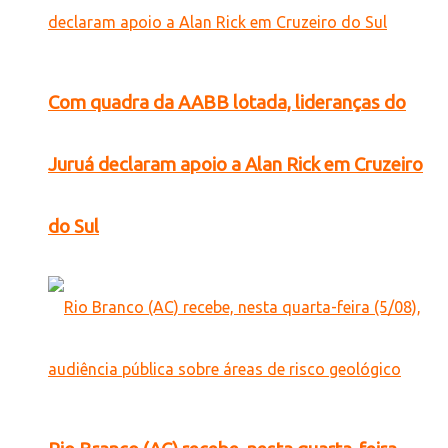
Com quadra da AABB lotada, lideranças do
Juruá declaram apoio a Alan Rick em Cruzeiro
do Sul