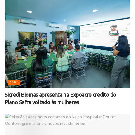
ACRE
Sicredi Biomas apresenta na Expoacre crédito do
Plano Safra voltado às mulheres