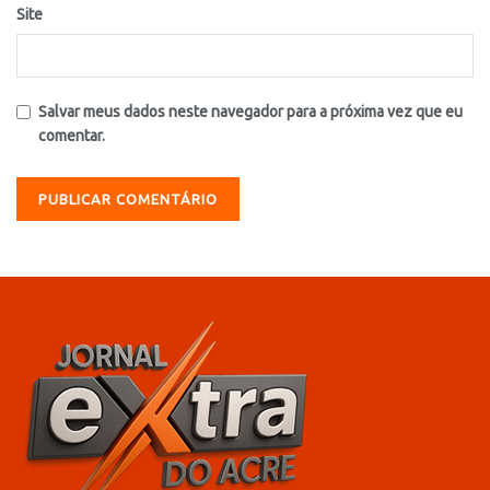
Site
Salvar meus dados neste navegador para a próxima vez que eu
comentar.