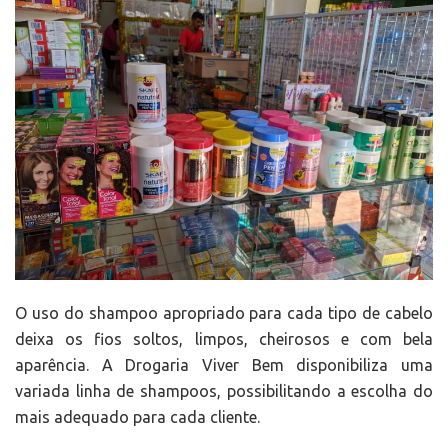
O uso do shampoo apropriado para cada tipo de cabelo
deixa os fios soltos, limpos, cheirosos e com bela
aparência. A Drogaria Viver Bem disponibiliza uma
variada linha de shampoos, possibilitando a escolha do
mais adequado para cada cliente.