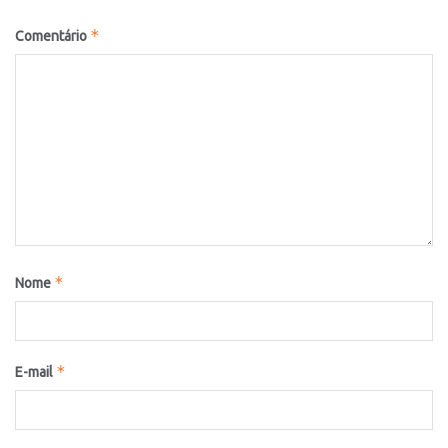
*
Comentário
*
Nome
*
E-mail