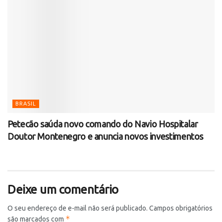
BRASIL
Petecão saúda novo comando do Navio Hospitalar
Doutor Montenegro e anuncia novos investimentos
Deixe um comentário
O seu endereço de e-mail não será publicado.
Campos obrigatórios
*
são marcados com