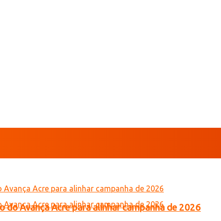
tro do Avança Acre para alinhar campanha de 2026