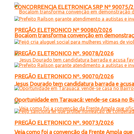
CONCORRENCIA ELETRONICA SRP Nº 90075/
PREGÃO ELETRONICO Nº 90080/2026
Bocalom transforma convenção em demonstração
PREGÃO ELETRONICO Nº. 90078/2026
PREGÃO ELETRONICO Nº. 90070/2026
Jesus Dourado tem candidatura barrada e acusa
Oportunidade em Tarauacá: vende-se casa no B
PREGÃO ELETRONICO Nº. 90073/2026
Veja como foi a convenção da Frente Ampla que 