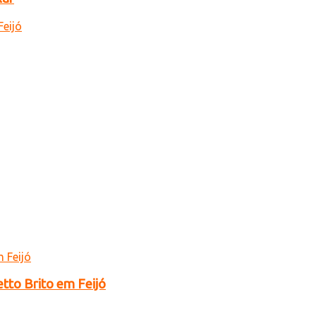
tto Brito em Feijó