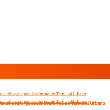
Branco e reforça apoio à reforma do Terminal Urbano