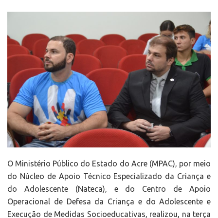
O Ministério Público do Estado do Acre (MPAC), por meio
do Núcleo de Apoio Técnico Especializado da Criança e
do Adolescente (Nateca), e do Centro de Apoio
Operacional de Defesa da Criança e do Adolescente e
Execução de Medidas Socioeducativas, realizou, na terça