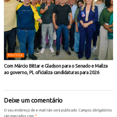
POLÍTICA
Com Márcio Bittar e Gladson para o Senado e Mailza
ao governo, PL oficializa candidaturas para 2026
Deixe um comentário
O seu endereço de e-mail não será publicado.
Campos obrigatórios
*
são marcados com