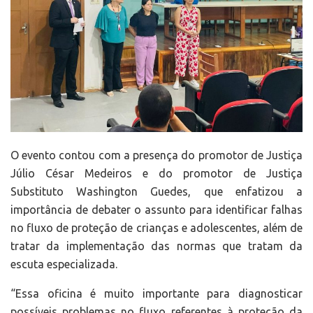
O evento contou com a presença do promotor de Justiça
Júlio César Medeiros e do promotor de Justiça
Substituto Washington Guedes, que enfatizou a
importância de debater o assunto para identificar falhas
no fluxo de proteção de crianças e adolescentes, além de
tratar da implementação das normas que tratam da
escuta especializada.
“Essa oficina é muito importante para diagnosticar
possíveis problemas no fluxo referentes à proteção da