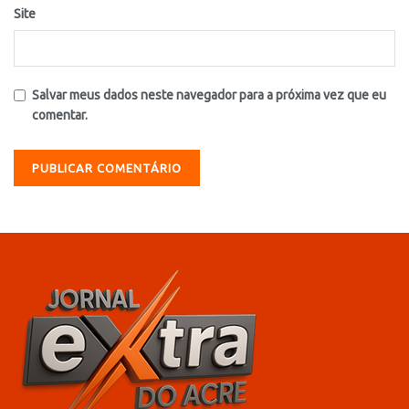
Site
Salvar meus dados neste navegador para a próxima vez que eu
comentar.