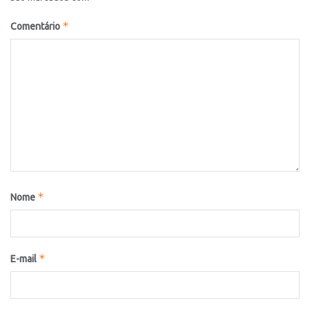
*
Comentário
*
Nome
*
E-mail