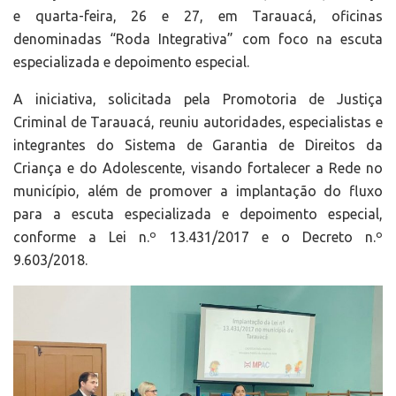
e quarta-feira, 26 e 27, em Tarauacá, oficinas
denominadas “Roda Integrativa” com foco na escuta
especializada e depoimento especial.
A iniciativa, solicitada pela Promotoria de Justiça
Criminal de Tarauacá, reuniu autoridades, especialistas e
integrantes do Sistema de Garantia de Direitos da
Criança e do Adolescente, visando fortalecer a Rede no
município, além de promover a implantação do fluxo
para a escuta especializada e depoimento especial,
conforme a Lei n.º 13.431/2017 e o Decreto n.º
9.603/2018.