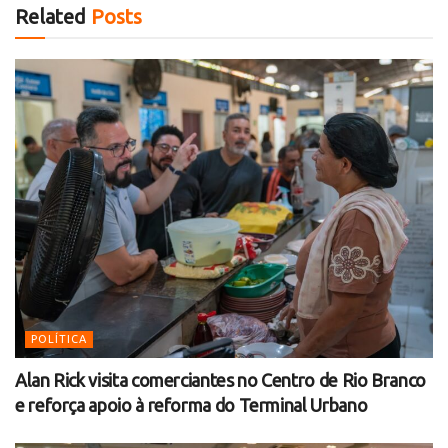
Related
Posts
POLÍTICA
Alan Rick visita comerciantes no Centro de Rio Branco
e reforça apoio à reforma do Terminal Urbano