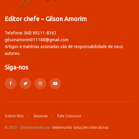
Editor chefe – Gilson Amorim
Telefone: (68) 99211-8362
gilsonamorim011188@gmail.com
Artigos e matérias assinadas são de responsabilidade de seus
autores.
Siga-nos
Sobre Nós
Anuncie
Fale Conosco
© 2021 - Desenvolvido por
Webmundo Soluções Interativas