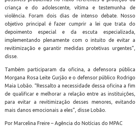
criança e do adolescente, vítima e testemunha de
violência. Foram dois dias de intenso debate. Nosso
objetivo principal é fazer cumprir a lei que trata do
depoimento especial e da escuta especializada,
implementando plenamente com o intuito de evitar a
revitimização e garantir medidas protetivas urgentes”,
disse.
Também participaram da oficina, a defensora pública
Morgana Rosa Leite Gurjão e o defensor público Rodrigo
Maia Lobão. “Ressalto a necessidade dessa oficina a fim
de qualificar e melhorar a relação entre as instituições,
para evitar a revitimização desses menores, evitando
mais danos emocionais a eles”, disse Lobão.
Por Marcelina Freire – Agência do Notícias do MPAC