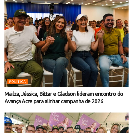
POLÍTICA
Mailza, Jéssica, Bittar e Gladson lideram encontro do
Avança Acre para alinhar campanha de 2026