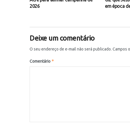
2026
em época de
Deixe um comentário
O seu endereço de e-mail não será publicado.
Campos o
*
Comentário