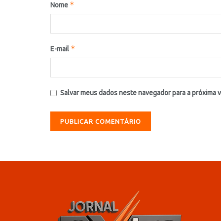
*
Nome
*
E-mail
Salvar meus dados neste navegador para a próxima 