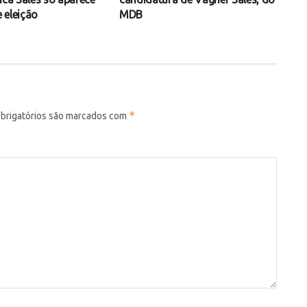
 eleição
MDB
*
brigatórios são marcados com