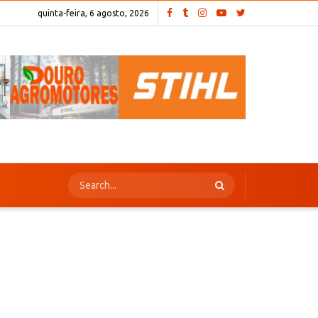
quinta-feira, 6 agosto, 2026