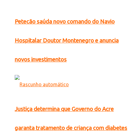
Petecão saúda novo comando do Navio
Hospitalar Doutor Montenegro e anuncia
novos investimentos
Justiça determina que Governo do Acre
garanta tratamento de criança com diabetes