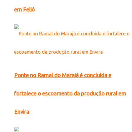
em Feijó
Ponte no Ramal do Marajá é concluída e
fortalece o escoamento da produção rural em
Envira