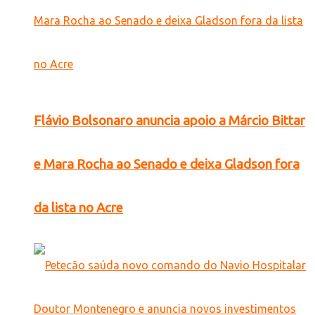
Flávio Bolsonaro anuncia apoio a Márcio Bittar
e Mara Rocha ao Senado e deixa Gladson fora
da lista no Acre