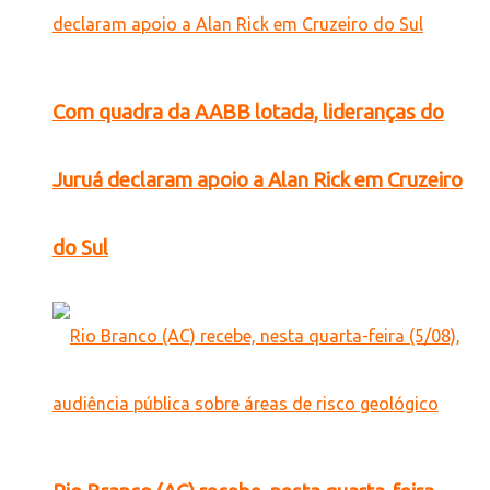
Com quadra da AABB lotada, lideranças do
Juruá declaram apoio a Alan Rick em Cruzeiro
do Sul