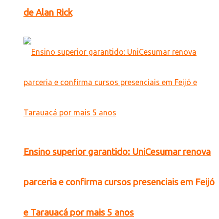
de Alan Rick
Ensino superior garantido: UniCesumar renova
parceria e confirma cursos presenciais em Feijó
e Tarauacá por mais 5 anos