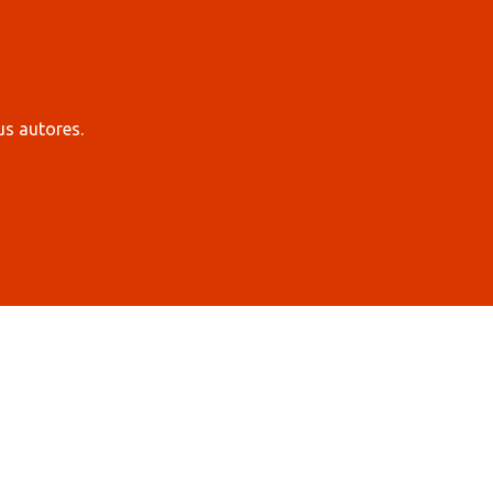
us autores.