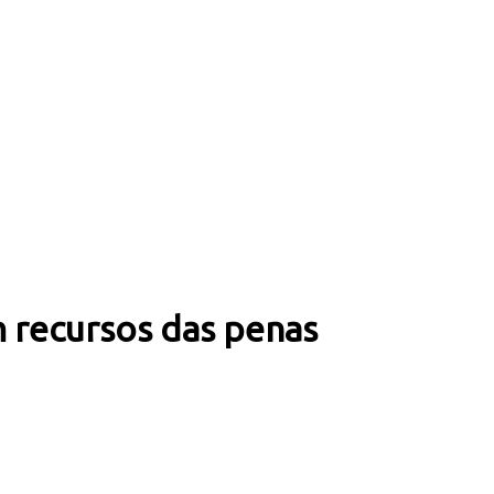
om recursos das penas