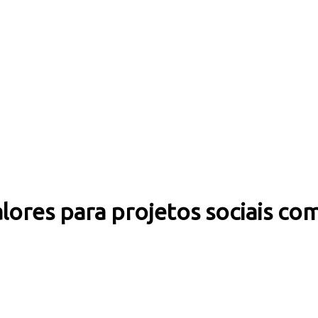
valores para projetos sociais c