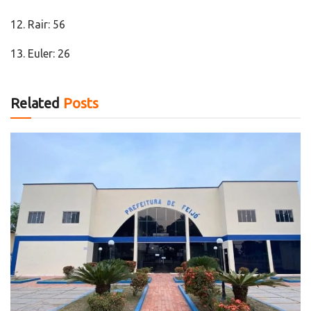
12. Rair: 56
13. Euler: 26
Related
Posts