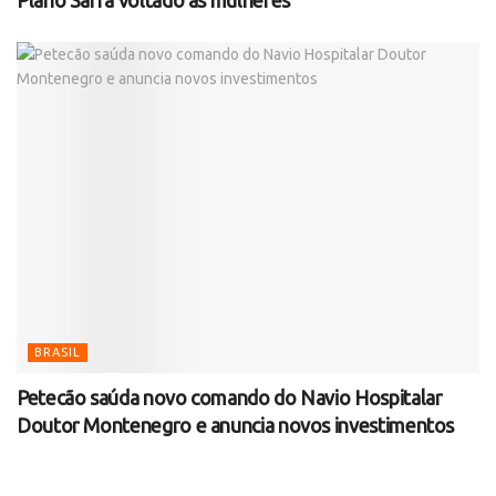
BRASIL
Petecão saúda novo comando do Navio Hospitalar
Doutor Montenegro e anuncia novos investimentos