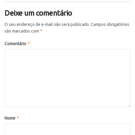
Deixe um comentário
O seu endereço de e-mail não será publicado.
Campos obrigatórios
*
são marcados com
*
Comentário
*
Nome