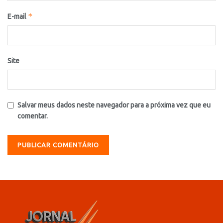
*
E-mail
Site
Salvar meus dados neste navegador para a próxima vez que eu
comentar.