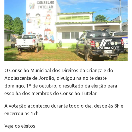
O Conselho Municipal dos Direitos da Criança e do
Adolescente de Jordão, divulgou na noite deste
domingo, 1º de outubro, o resultado da eleição para
escolha dos membros do Conselho Tutelar.
A votação aconteceu durante todo o dia, desde às 8h e
encerrou as 17h.
Veja os eleitos: