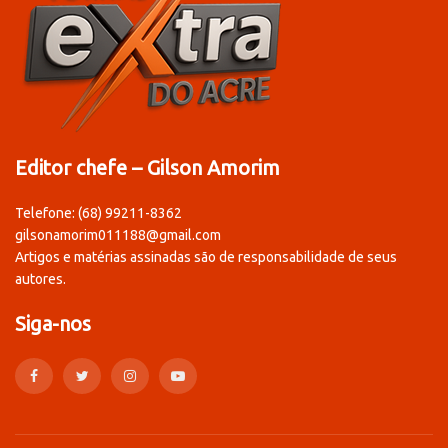
Editor chefe – Gilson Amorim
Telefone: (68) 99211-8362
gilsonamorim011188@gmail.com
Artigos e matérias assinadas são de responsabilidade de seus
autores.
Siga-nos