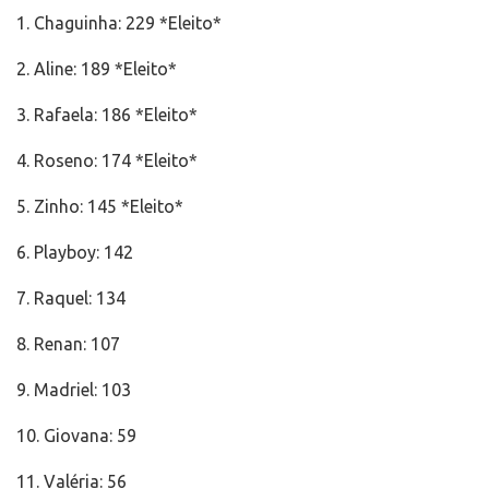
1. Chaguinha: 229 *Eleito*
2. Aline: 189 *Eleito*
3. Rafaela: 186 *Eleito*
4. Roseno: 174 *Eleito*
5. Zinho: 145 *Eleito*
6. Playboy: 142
7. Raquel: 134
8. Renan: 107
9. Madriel: 103
10. Giovana: 59
11. Valéria: 56