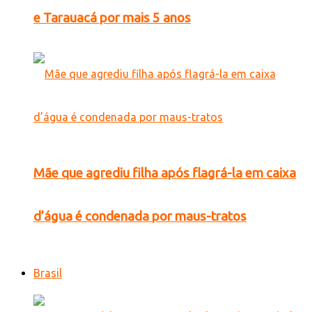
e Tarauacá por mais 5 anos
Mãe que agrediu filha após flagrá-la em caixa
d’água é condenada por maus-tratos
Brasil