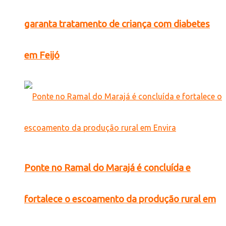
garanta tratamento de criança com diabetes
em Feijó
Ponte no Ramal do Marajá é concluída e
fortalece o escoamento da produção rural em