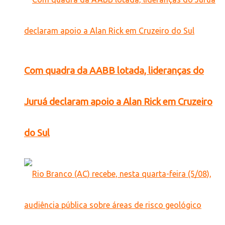
Com quadra da AABB lotada, lideranças do
Juruá declaram apoio a Alan Rick em Cruzeiro
do Sul