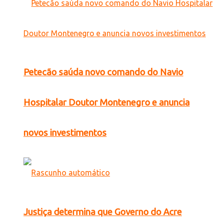
Petecão saúda novo comando do Navio
Hospitalar Doutor Montenegro e anuncia
novos investimentos
Justiça determina que Governo do Acre