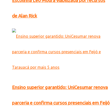
Escolinha Léo Moura viabilizada por recursos
de Alan Rick
Ensino superior garantido: UniCesumar renova
parceria e confirma cursos presenciais em Feijó