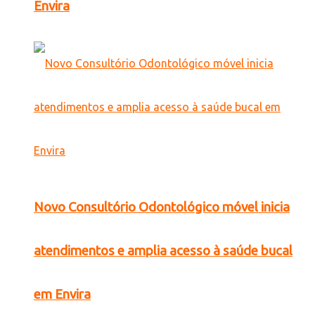
Envira
Novo Consultório Odontológico móvel inicia
atendimentos e amplia acesso à saúde bucal
em Envira