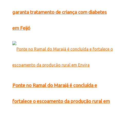
garanta tratamento de criança com diabetes
em Feijó
Ponte no Ramal do Marajá é concluída e
fortalece o escoamento da produção rural em