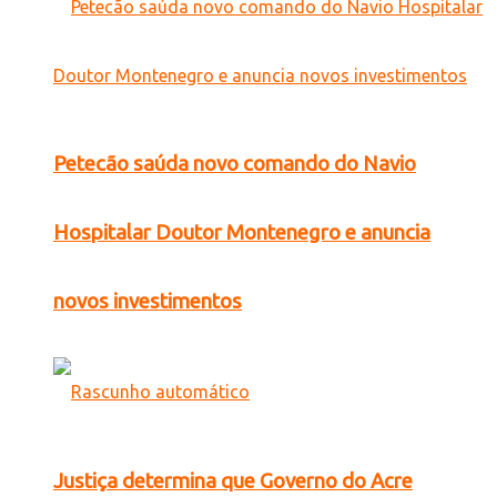
Petecão saúda novo comando do Navio
Hospitalar Doutor Montenegro e anuncia
novos investimentos
Justiça determina que Governo do Acre