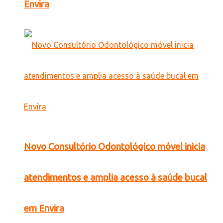
Envira
Novo Consultório Odontológico móvel inicia
atendimentos e amplia acesso à saúde bucal
em Envira