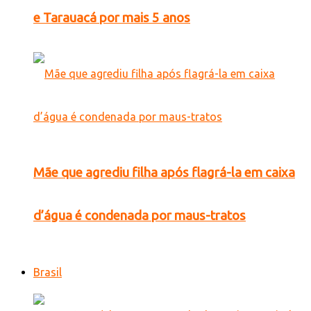
e Tarauacá por mais 5 anos
Mãe que agrediu filha após flagrá-la em caixa
d’água é condenada por maus-tratos
Brasil