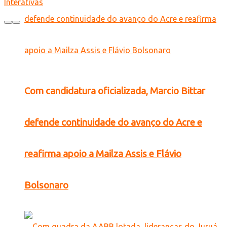
Interativas
Com candidatura oficializada, Marcio Bittar
defende continuidade do avanço do Acre e
reafirma apoio a Mailza Assis e Flávio
Bolsonaro