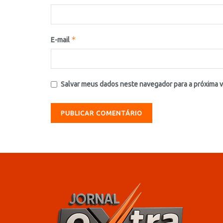
*
E-mail
Salvar meus dados neste navegador para a próxima 