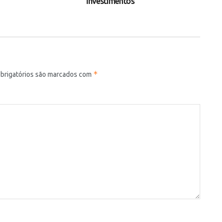
investimentos
*
brigatórios são marcados com