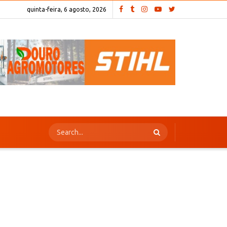
quinta-feira, 6 agosto, 2026