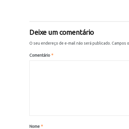
Deixe um comentário
O seu endereço de e-mail não será publicado.
Campos o
*
Comentário
*
Nome