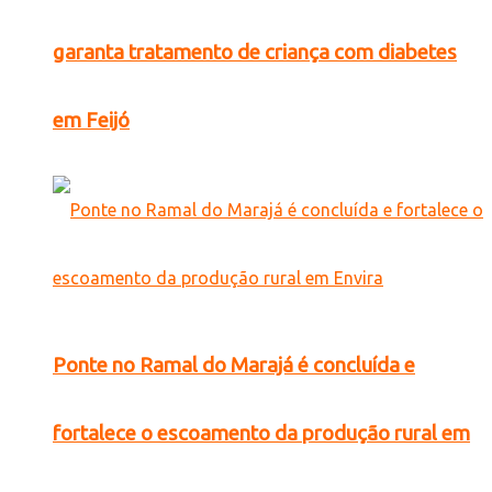
garanta tratamento de criança com diabetes
em Feijó
Ponte no Ramal do Marajá é concluída e
fortalece o escoamento da produção rural em