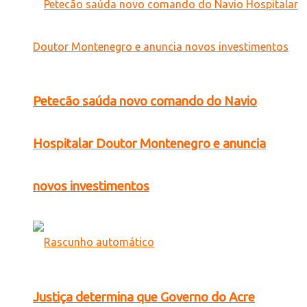
Petecão saúda novo comando do Navio
Hospitalar Doutor Montenegro e anuncia
novos investimentos
Justiça determina que Governo do Acre