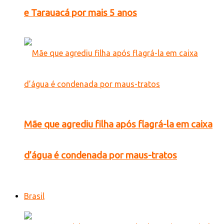
e Tarauacá por mais 5 anos
Mãe que agrediu filha após flagrá-la em caixa
d’água é condenada por maus-tratos
Brasil