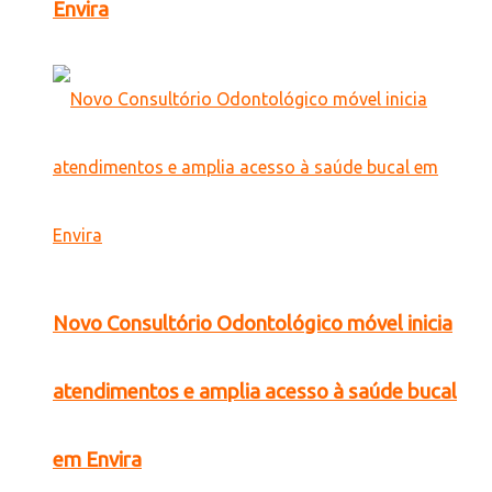
Envira
Novo Consultório Odontológico móvel inicia
atendimentos e amplia acesso à saúde bucal
em Envira