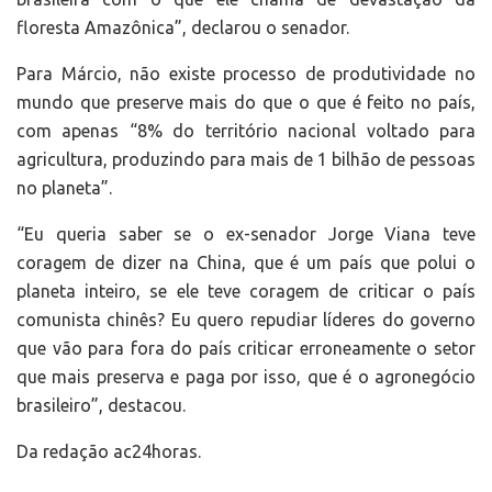
floresta Amazônica”, declarou o senador.
Para Márcio, não existe processo de produtividade no
mundo que preserve mais do que o que é feito no país,
com apenas “8% do território nacional voltado para
agricultura, produzindo para mais de 1 bilhão de pessoas
no planeta”.
“Eu queria saber se o ex-senador Jorge Viana teve
coragem de dizer na China, que é um país que polui o
planeta inteiro, se ele teve coragem de criticar o país
comunista chinês? Eu quero repudiar líderes do governo
que vão para fora do país criticar erroneamente o setor
que mais preserva e paga por isso, que é o agronegócio
brasileiro”, destacou.
Da redação ac24horas.