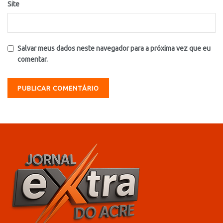
Site
Salvar meus dados neste navegador para a próxima vez que eu
comentar.