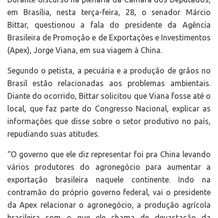
em Brasília, nesta terça-feira, 28, o senador Márcio
Bittar, questionou a fala do presidente da Agência
Brasileira de Promoção e de Exportações e Investimentos
(Apex), Jorge Viana, em sua viagem à China.
Segundo o petista, a pecuária e a produção de grãos no
Brasil estão relacionadas aos problemas ambientais.
Diante do ocorrido, Bittar solicitou que Viana fosse até o
local, que faz parte do Congresso Nacional, explicar as
informações que disse sobre o setor produtivo no país,
repudiando suas atitudes.
“O governo que ele diz representar foi pra China levando
vários produtores do agronegócio para aumentar a
exportação brasileira naquele continente. Indo na
contramão do próprio governo federal, vai o presidente
da Apex relacionar o agronegócio, a produção agrícola
brasileira com o que ele chama de devastação da