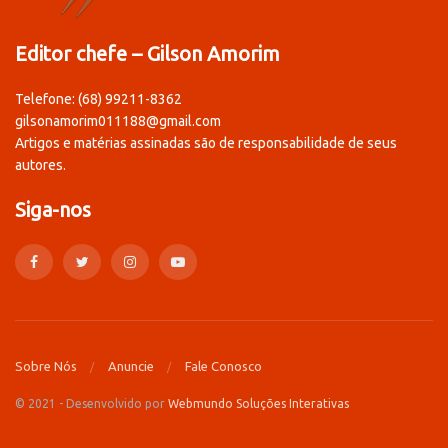
Editor chefe – Gilson Amorim
Telefone: (68) 99211-8362
gilsonamorim011188@gmail.com
Artigos e matérias assinadas são de responsabilidade de seus
autores.
Siga-nos
Sobre Nós
Anuncie
Fale Conosco
© 2021 - Desenvolvido por
Webmundo Soluções Interativas