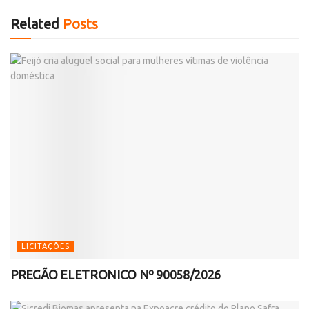
Related
Posts
LICITAÇÕES
PREGÃO ELETRONICO Nº 90058/2026