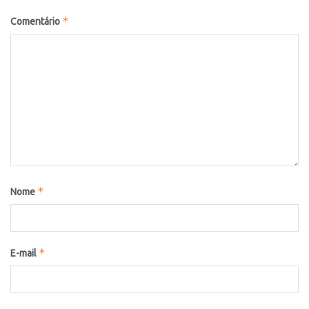
*
Comentário
*
Nome
*
E-mail