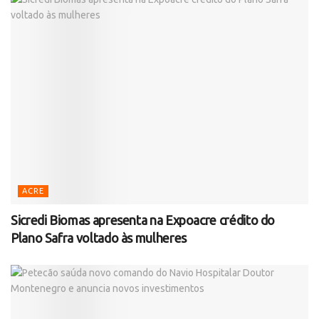
ACRE
Sicredi Biomas apresenta na Expoacre crédito do
Plano Safra voltado às mulheres