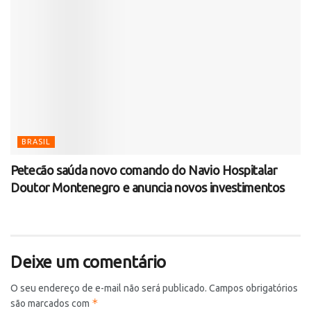
BRASIL
Petecão saúda novo comando do Navio Hospitalar
Doutor Montenegro e anuncia novos investimentos
Deixe um comentário
O seu endereço de e-mail não será publicado.
Campos obrigatórios
*
são marcados com