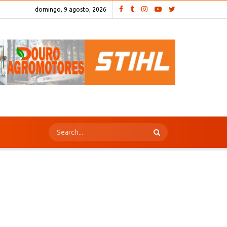
domingo, 9 agosto, 2026