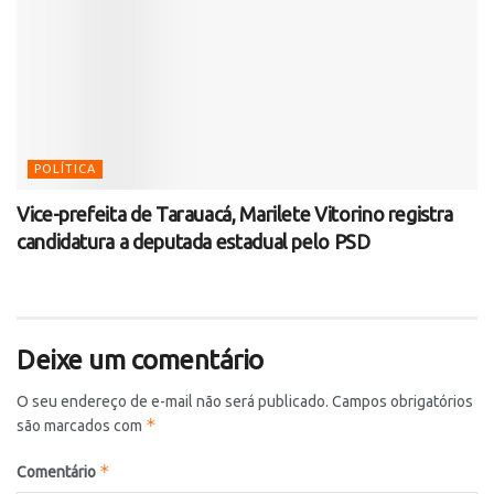
POLÍTICA
Vice-prefeita de Tarauacá, Marilete Vitorino registra
candidatura a deputada estadual pelo PSD
Deixe um comentário
O seu endereço de e-mail não será publicado.
Campos obrigatórios
*
são marcados com
*
Comentário