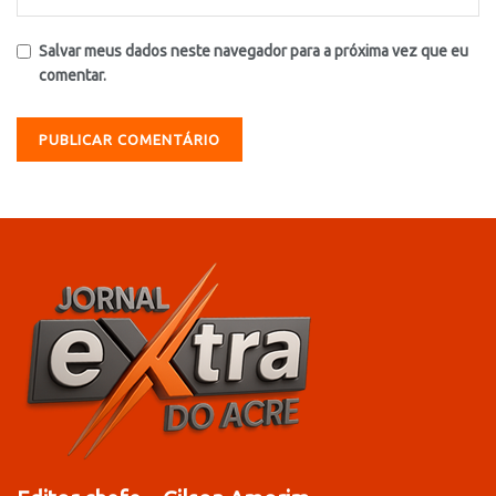
Salvar meus dados neste navegador para a próxima vez que eu
comentar.