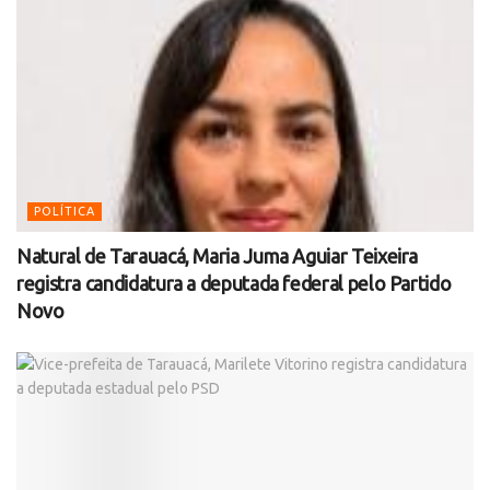
POLÍTICA
Natural de Tarauacá, Maria Juma Aguiar Teixeira
registra candidatura a deputada federal pelo Partido
Novo