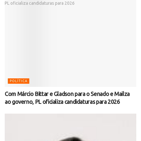
POLÍTICA
Com Márcio Bittar e Gladson para o Senado e Mailza
ao governo, PL oficializa candidaturas para 2026