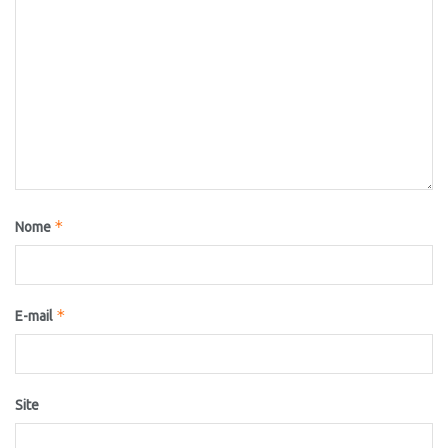
*
Nome
*
E-mail
Site