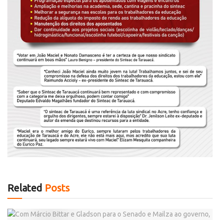
Related
Posts