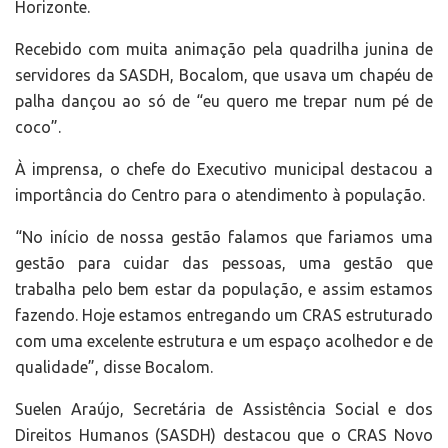
Horizonte.
Recebido com muita animação pela quadrilha junina de
servidores da SASDH, Bocalom, que usava um chapéu de
palha dançou ao só de “eu quero me trepar num pé de
coco”.
À imprensa, o chefe do Executivo municipal destacou a
importância do Centro para o atendimento à população.
“No início de nossa gestão falamos que fariamos uma
gestão para cuidar das pessoas, uma gestão que
trabalha pelo bem estar da população, e assim estamos
fazendo. Hoje estamos entregando um CRAS estruturado
com uma excelente estrutura e um espaço acolhedor e de
qualidade”, disse Bocalom.
Suelen Araújo, Secretária de Assistência Social e dos
Direitos Humanos (SASDH) destacou que o CRAS Novo