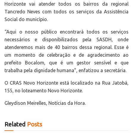
Horizonte vai atender todos os bairros da regional
Tancredo Neves com todos os serviços da Assistência
Social do município.
“Aqui o nosso público encontrará todos os serviços
necessários e disponibilizados pela SASDH, onde
atenderemos mais de 40 bairros dessa regional. Esse é
um momento de celebração e de agradecimento ao
prefeito Bocalom, que é um gestor sensível e que
trabalha pela dignidade humana”, enfatizou a secretária.
O CRAS Novo Horizonte está localizado na Rua Jatobá,
155, no loteamento Novo Horizonte.
Gleydison Meirelles, Notícias da Hora.
Related
Posts