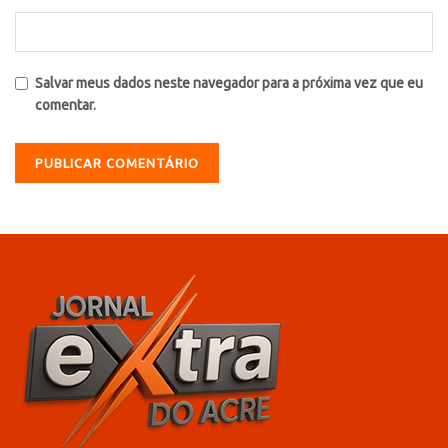
Salvar meus dados neste navegador para a próxima vez que eu
comentar.