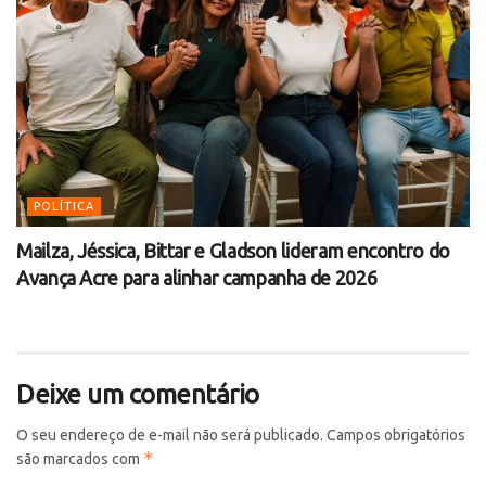
POLÍTICA
Mailza, Jéssica, Bittar e Gladson lideram encontro do
Avança Acre para alinhar campanha de 2026
Deixe um comentário
O seu endereço de e-mail não será publicado.
Campos obrigatórios
*
são marcados com