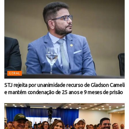
GERAL
STJ rejeita por unanimidade recurso de Gladson Cameli
e mantém condenação de 25 anos e 9 meses de prisão