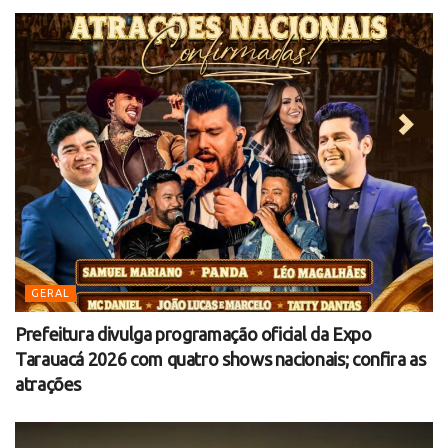
GERAL
Prefeitura divulga programação oficial da Expo
Tarauacá 2026 com quatro shows nacionais; confira as
atrações