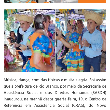
Música, dança, comidas típicas e muita alegria. Foi assim
que a prefeitura de Rio Branco, por meio da Secretaria de
Assistência Social e dos Direitos Humanos (SASDH)
inaugurou, na manhã desta quarta-feira, 19, o Centro de
Referência em Assistência Social (CRAS), do Novo