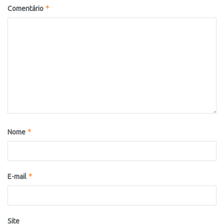
*
Comentário
*
Nome
*
E-mail
Site