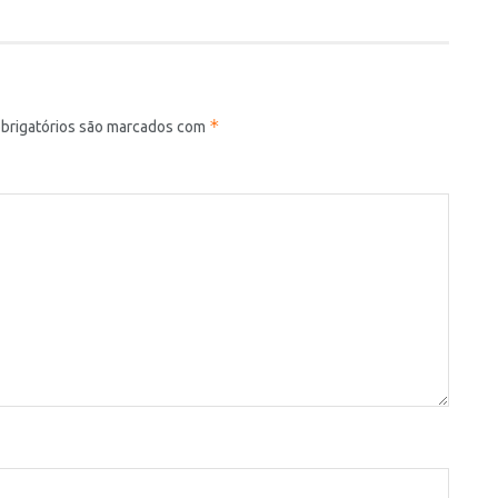
*
brigatórios são marcados com