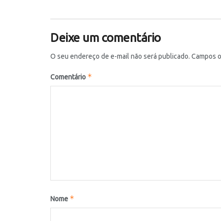
Deixe um comentário
O seu endereço de e-mail não será publicado.
Campos o
*
Comentário
*
Nome