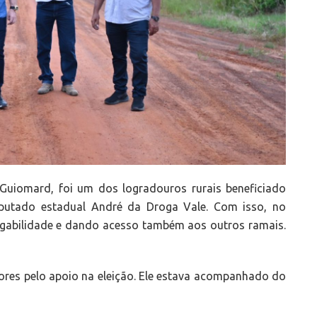
Guiomard, foi um dos logradouros rurais beneficiado
utado estadual André da Droga Vale. Com isso, no
egabilidade e dando acesso também aos outros ramais.
res pelo apoio na eleição. Ele estava acompanhado do