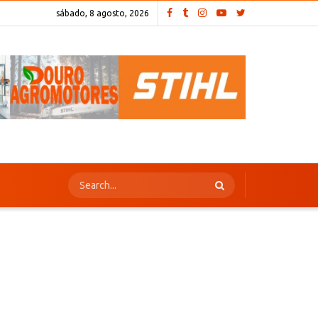
sábado, 8 agosto, 2026