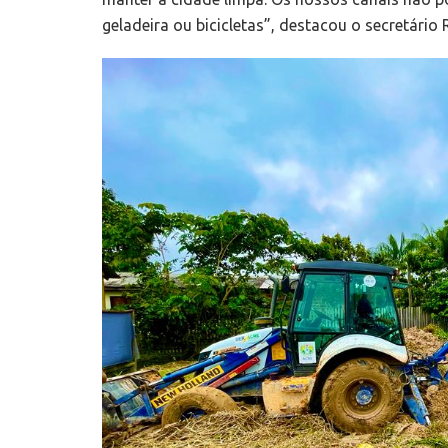
geladeira ou bicicletas”, destacou o secretário 