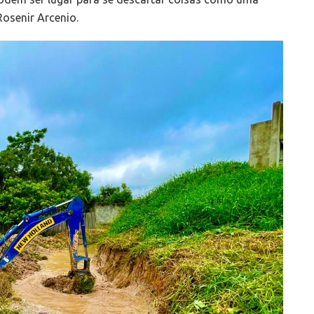
Rosenir Arcenio.