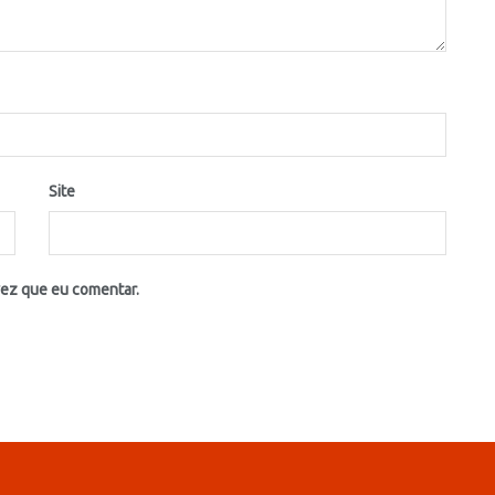
Site
vez que eu comentar.