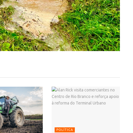
POLÍTICA