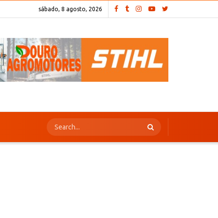
sábado, 8 agosto, 2026