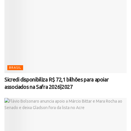
BRASIL
Sicredi disponibiliza R$ 72,1 bilhões para apoiar
associados na Safra 2026|2027