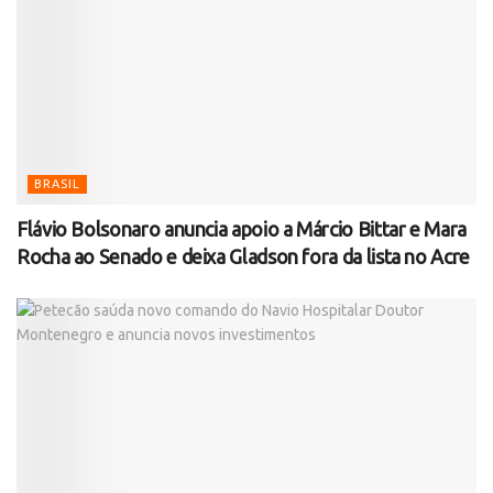
BRASIL
Flávio Bolsonaro anuncia apoio a Márcio Bittar e Mara
Rocha ao Senado e deixa Gladson fora da lista no Acre