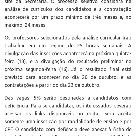
site da Secretaria. O processo seletivo consistirá na
análise de currículos dos candidatos e a contratação
acontecerá por um prazo mínimo de três meses e, no
máximo, 24 meses.
Os professores selecionados pela análise curricular irão
trabalhar em um regime de 25 horas semanais. A
divulgação das inscrições acontecerá na próxima quinta-
feira (13), e a divulgação do resultado preliminar na
próxima segunda-feira (16). Já o resultado final está
previsto para acontecer no dia 20 de outubro, e as
contratações a partir do dia 23 de outubro.
Das vagas, 5% serão destinadas a candidatos com
deficiência. Para se candidatar, os interessados deverão
acessar os links disponíveis no edital. Será aceita
somente uma inscrição por modalidade de ensino e por
CPF. O candidato com defiência deve anexar à ficha de