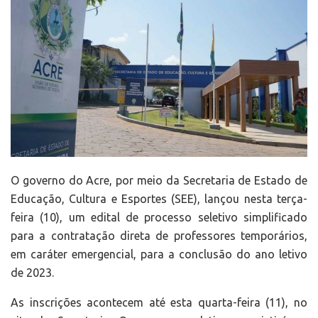
O governo do Acre, por meio da Secretaria de Estado de
Educação, Cultura e Esportes (SEE), lançou nesta terça-
feira (10), um edital de processo seletivo simplificado
para a contratação direta de professores temporários,
em caráter emergencial, para a conclusão do ano letivo
de 2023.
As inscrições acontecem até esta quarta-feira (11), no