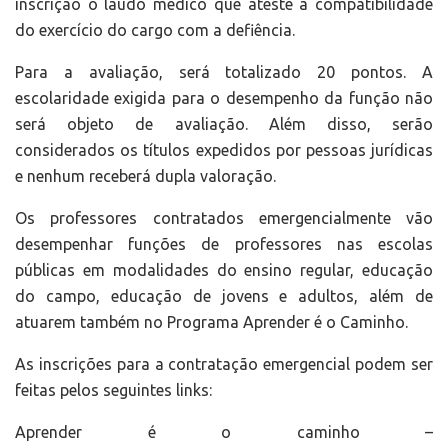
inscrição o laudo médico que ateste a compatibilidade
do exercício do cargo com a defiência.
Para a avaliação, será totalizado 20 pontos. A
escolaridade exigida para o desempenho da função não
será objeto de avaliação. Além disso, serão
considerados os títulos expedidos por pessoas jurídicas
e nenhum receberá dupla valoração.
Os professores contratados emergencialmente vão
desempenhar funções de professores nas escolas
públicas em modalidades do ensino regular, educação
do campo, educação de jovens e adultos, além de
atuarem também no Programa Aprender é o Caminho.
As inscrições para a contratação emergencial podem ser
feitas pelos seguintes links:
Aprender é o caminho –