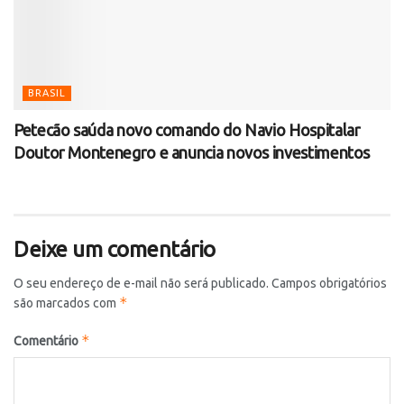
BRASIL
Petecão saúda novo comando do Navio Hospitalar
Doutor Montenegro e anuncia novos investimentos
Deixe um comentário
O seu endereço de e-mail não será publicado.
Campos obrigatórios
*
são marcados com
*
Comentário