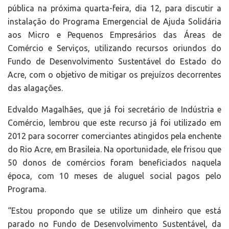
pública na próxima quarta-feira, dia 12, para discutir a
instalação do Programa Emergencial de Ajuda Solidária
aos Micro e Pequenos Empresários das Áreas de
Comércio e Serviços, utilizando recursos oriundos do
Fundo de Desenvolvimento Sustentável do Estado do
Acre, com o objetivo de mitigar os prejuízos decorrentes
das alagações.
Edvaldo Magalhães, que já foi secretário de Indústria e
Comércio, lembrou que este recurso já foi utilizado em
2012 para socorrer comerciantes atingidos pela enchente
do Rio Acre, em Brasileia. Na oportunidade, ele frisou que
50 donos de comércios foram beneficiados naquela
época, com 10 meses de aluguel social pagos pelo
Programa.
“Estou propondo que se utilize um dinheiro que está
parado no Fundo de Desenvolvimento Sustentável, da