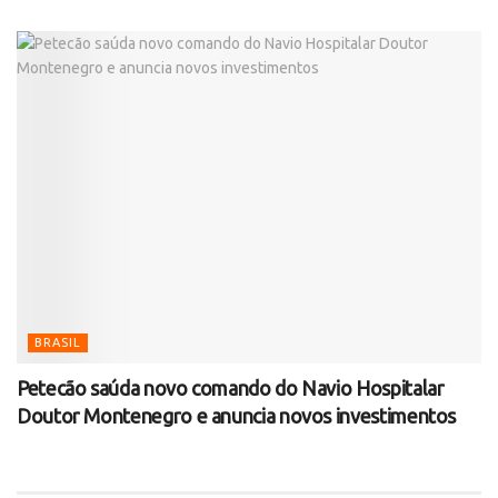
BRASIL
Petecão saúda novo comando do Navio Hospitalar
Doutor Montenegro e anuncia novos investimentos