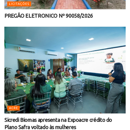
LICITAÇÕES
PREGÃO ELETRONICO Nº 90058/2026
ACRE
Sicredi Biomas apresenta na Expoacre crédito do
Plano Safra voltado às mulheres