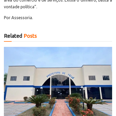
vontade política”.
Por Assessoria.
Related
Posts