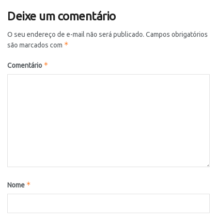
Deixe um comentário
O seu endereço de e-mail não será publicado.
Campos obrigatórios
*
são marcados com
*
Comentário
*
Nome