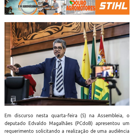
Em discurso nesta quarta-feira (5) na Assembleia, o
deputado Edvaldo Magalhães (PCdoB) apresentou um
requerimento solicitando a realização de uma audiência