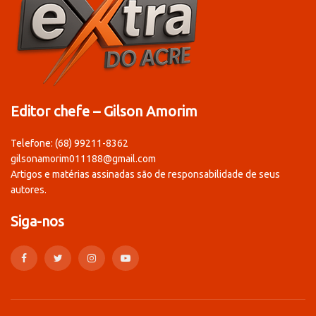
Editor chefe – Gilson Amorim
Telefone: (68) 99211-8362
gilsonamorim011188@gmail.com
Artigos e matérias assinadas são de responsabilidade de seus
autores.
Siga-nos