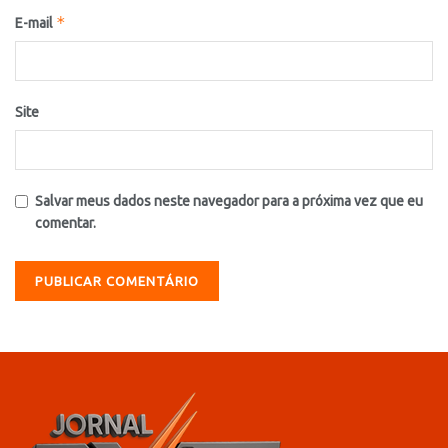
*
E-mail
Site
Salvar meus dados neste navegador para a próxima vez que eu
comentar.