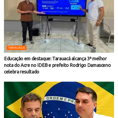
TARAUACÁ
Educação em destaque: Tarauacá alcança 3ª melhor
nota do Acre no IDEB e prefeito Rodrigo Damasceno
celebra resultado