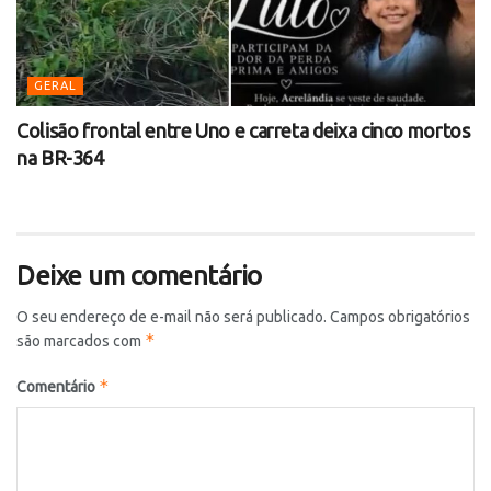
GERAL
Colisão frontal entre Uno e carreta deixa cinco mortos
na BR-364
Deixe um comentário
O seu endereço de e-mail não será publicado.
Campos obrigatórios
*
são marcados com
*
Comentário