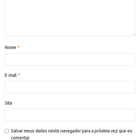
*
Nome
*
E-mail
Site
Salvar meus dados neste navegador para a próxima vez que eu
comentar.