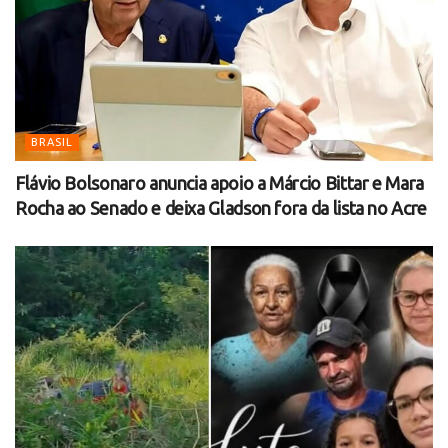
BRASIL
Flávio Bolsonaro anuncia apoio a Márcio Bittar e Mara
Rocha ao Senado e deixa Gladson fora da lista no Acre