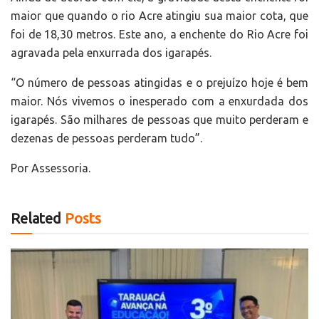
maior que quando o rio Acre atingiu sua maior cota, que
foi de 18,30 metros. Este ano, a enchente do Rio Acre foi
agravada pela enxurrada dos igarapés.
“O número de pessoas atingidas e o prejuízo hoje é bem
maior. Nós vivemos o inesperado com a enxurdada dos
igarapés. São milhares de pessoas que muito perderam e
dezenas de pessoas perderam tudo”.
Por Assessoria.
Related
Posts