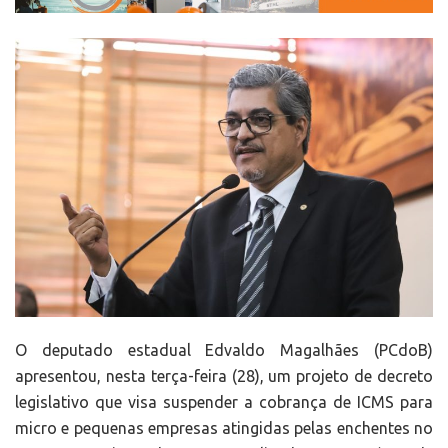
O deputado estadual Edvaldo Magalhães (PCdoB)
apresentou, nesta terça-feira (28), um projeto de decreto
legislativo que visa suspender a cobrança de ICMS para
micro e pequenas empresas atingidas pelas enchentes no