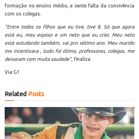
formação no ensino médio, e sente falta da convivência
com os colegas.
“Entre todos os filhos que eu tive, tive 8. Só que agora
está eu, meu esposo e um neto que eu criei. Meu neto
está estudando também, vai pro sétimo ano. Meu marido
me incentivava , tudo foi ótimo, professores, colegas, me
deixaram com muita saudade”
, finaliza.
Via G1
Related
Posts