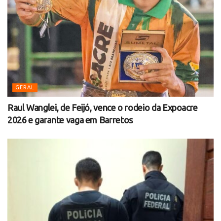
GERAL
Raul Wanglei, de Feijó, vence o rodeio da Expoacre
2026 e garante vaga em Barretos