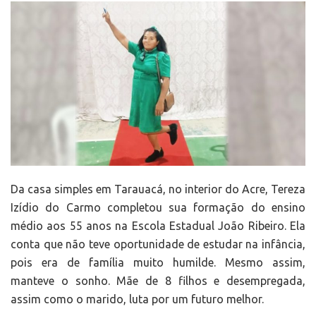
Da casa simples em Tarauacá, no interior do Acre, Tereza
Izídio do Carmo completou sua formação do ensino
médio aos 55 anos na Escola Estadual João Ribeiro. Ela
conta que não teve oportunidade de estudar na infância,
pois era de família muito humilde. Mesmo assim,
manteve o sonho. Mãe de 8 filhos e desempregada,
assim como o marido, luta por um futuro melhor.