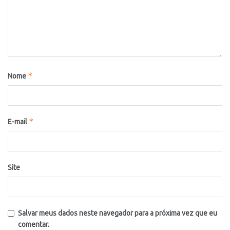
*
Nome
*
E-mail
Site
Salvar meus dados neste navegador para a próxima vez que eu
comentar.