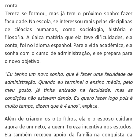
conta.
Tereza se formou, mas já tem o próximo sonho: fazer
faculdade. Na escola, se interessou mais pelas disciplinas
de ciências humanas, como sociologia, história e
filosofia. A única matéria que ela teve dificuldades, ela
conta, foi no idioma espanhol. Para a vida acadêmica, ela
sonha com o curso de administração, e se prepara para
o novo objetivo.
“Eu tenho um novo sonho, que é fazer uma faculdade de
administração. Quando eu terminei o ensino médio, pelo
meu gosto, já tinha entrado na faculdade, mas as
condições não estavam dando. Eu quero fazer logo pois é
muito tempo, dizem que é 4 anos”
, explica.
Além de criarem os oito filhos, ela e o esposo cuidam
agora de um neto, a quem Tereza incentiva nos estudos.
Ela também recebeu apoio da família na conquista da