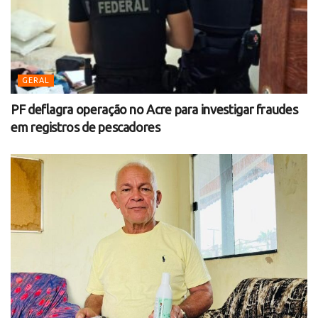
GERAL
PF deflagra operação no Acre para investigar fraudes
em registros de pescadores