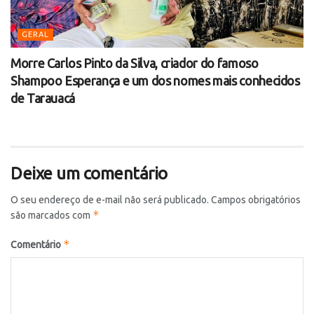
GERAL
Morre Carlos Pinto da Silva, criador do famoso
Shampoo Esperança e um dos nomes mais conhecidos
de Tarauacá
Deixe um comentário
O seu endereço de e-mail não será publicado.
Campos obrigatórios
*
são marcados com
*
Comentário