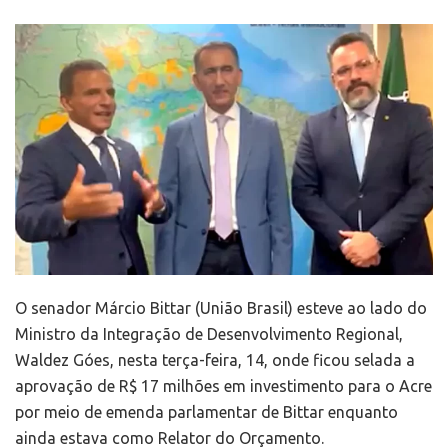
O senador Márcio Bittar (União Brasil) esteve ao lado do
Ministro da Integração de Desenvolvimento Regional,
Waldez Góes, nesta terça-feira, 14, onde ficou selada a
aprovação de R$ 17 milhões em investimento para o Acre
por meio de emenda parlamentar de Bittar enquanto
ainda estava como Relator do Orçamento.