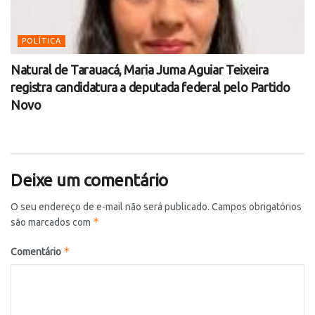
POLÍTICA
Natural de Tarauacá, Maria Juma Aguiar Teixeira
registra candidatura a deputada federal pelo Partido
Novo
Deixe um comentário
O seu endereço de e-mail não será publicado.
Campos obrigatórios
*
são marcados com
*
Comentário