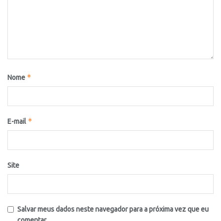
*
Nome
*
E-mail
Site
Salvar meus dados neste navegador para a próxima vez que eu
comentar.