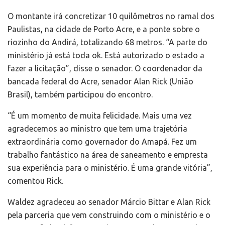
O montante irá concretizar 10 quilômetros no ramal dos
Paulistas, na cidade de Porto Acre, e a ponte sobre o
riozinho do Andirá, totalizando 68 metros. “A parte do
ministério já está toda ok. Está autorizado o estado a
fazer a licitação”, disse o senador. O coordenador da
bancada federal do Acre, senador Alan Rick (União
Brasil), também participou do encontro.
“É um momento de muita felicidade. Mais uma vez
agradecemos ao ministro que tem uma trajetória
extraordinária como governador do Amapá. Fez um
trabalho fantástico na área de saneamento e empresta
sua experiência para o ministério. É uma grande vitória”,
comentou Rick.
Waldez agradeceu ao senador Márcio Bittar e Alan Rick
pela parceria que vem construindo com o ministério e o