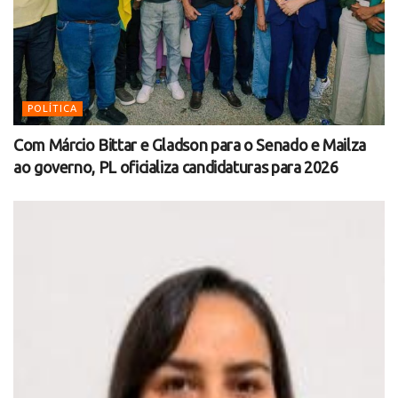
POLÍTICA
Com Márcio Bittar e Gladson para o Senado e Mailza
ao governo, PL oficializa candidaturas para 2026