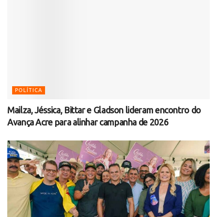
POLÍTICA
Mailza, Jéssica, Bittar e Gladson lideram encontro do
Avança Acre para alinhar campanha de 2026