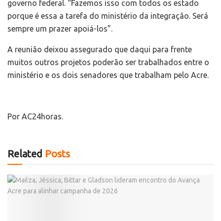
governo federal. “Fazemos isso com todos os estado
porque é essa a tarefa do ministério da integração. Será
sempre um prazer apoiá-los”.
A reunião deixou assegurado que daqui para frente
muitos outros projetos poderão ser trabalhados entre o
ministério e os dois senadores que trabalham pelo Acre.
Por AC24horas.
Related
Posts