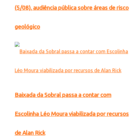
(5/08), audiência pública sobre áreas de risco
geológico
Baixada da Sobral passa a contar com
Escolinha Léo Moura viabilizada por recursos
de Alan Rick