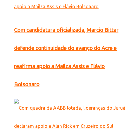
Com candidatura oficializada, Marcio Bittar
defende continuidade do avanço do Acre e
reafirma apoio a Mailza Assis e Flávio
Bolsonaro