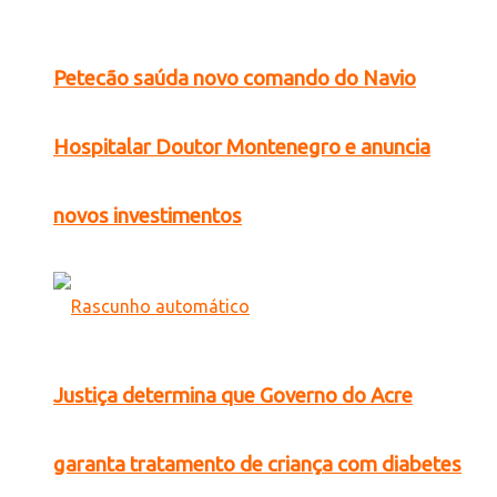
Petecão saúda novo comando do Navio
Hospitalar Doutor Montenegro e anuncia
novos investimentos
Justiça determina que Governo do Acre
garanta tratamento de criança com diabetes