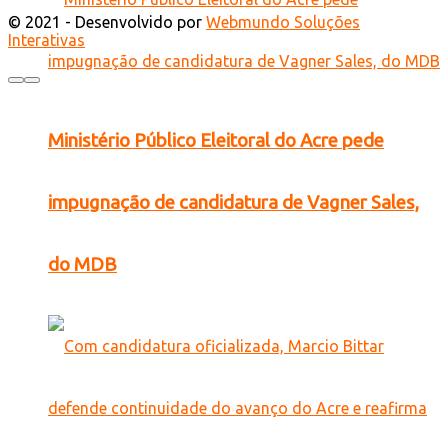
© 2021 - Desenvolvido por
Webmundo Soluções
Interativas
Ministério Público Eleitoral do Acre pede
impugnação de candidatura de Vagner Sales,
do MDB