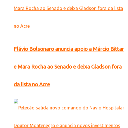
Flávio Bolsonaro anuncia apoio a Márcio Bittar
e Mara Rocha ao Senado e deixa Gladson fora
da lista no Acre