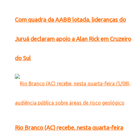
Com quadra da AABB lotada, lideranças do
Juruá declaram apoio a Alan Rick em Cruzeiro
do Sul
Rio Branco (AC) recebe, nesta quarta-feira