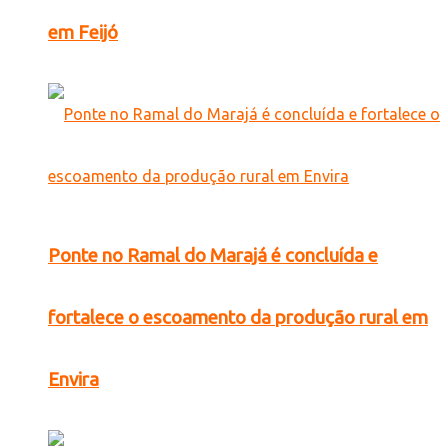
em Feijó
Ponte no Ramal do Marajá é concluída e
fortalece o escoamento da produção rural em
Envira