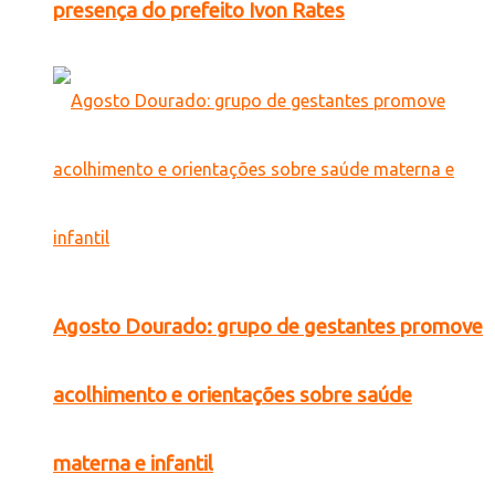
presença do prefeito Ivon Rates
Agosto Dourado: grupo de gestantes promove
acolhimento e orientações sobre saúde
materna e infantil