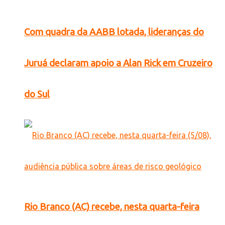
Com quadra da AABB lotada, lideranças do
Juruá declaram apoio a Alan Rick em Cruzeiro
do Sul
Rio Branco (AC) recebe, nesta quarta-feira