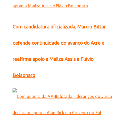
Com candidatura oficializada, Marcio Bittar
defende continuidade do avanço do Acre e
reafirma apoio a Mailza Assis e Flávio
Bolsonaro