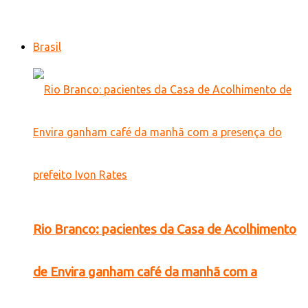
Brasil
Rio Branco: pacientes da Casa de Acolhimento
de Envira ganham café da manhã com a