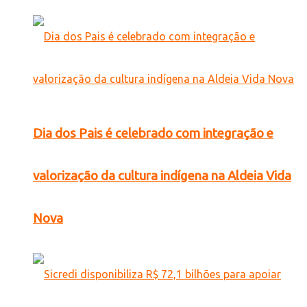
Dia dos Pais é celebrado com integração e
valorização da cultura indígena na Aldeia Vida
Nova