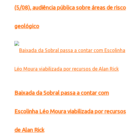
(5/08), audiência pública sobre áreas de risco
geológico
Baixada da Sobral passa a contar com
Escolinha Léo Moura viabilizada por recursos
de Alan Rick