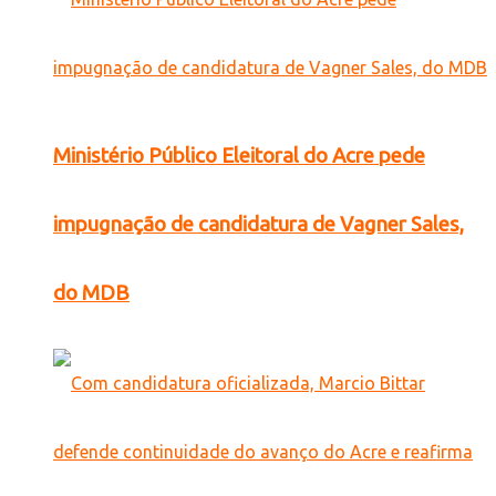
Ministério Público Eleitoral do Acre pede
impugnação de candidatura de Vagner Sales,
do MDB