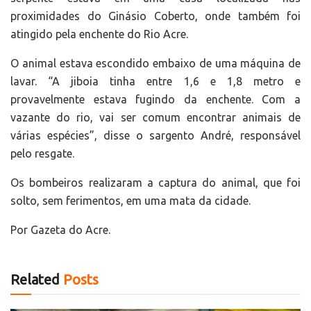
proximidades do Ginásio Coberto, onde também foi
atingido pela enchente do Rio Acre.
O animal estava escondido embaixo de uma máquina de
lavar. “A jiboia tinha entre 1,6 e 1,8 metro e
provavelmente estava fugindo da enchente. Com a
vazante do rio, vai ser comum encontrar animais de
várias espécies”, disse o sargento André, responsável
pelo resgate.
Os bombeiros realizaram a captura do animal, que foi
solto, sem ferimentos, em uma mata da cidade.
Por Gazeta do Acre.
Related
Posts