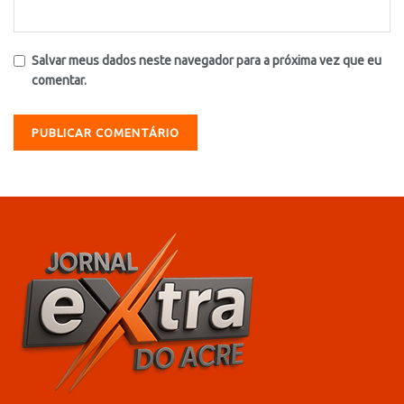
Salvar meus dados neste navegador para a próxima vez que eu
comentar.