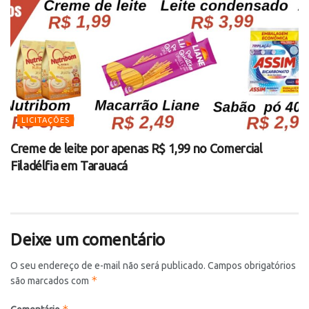
LICITAÇÕES
Creme de leite por apenas R$ 1,99 no Comercial
Filadélfia em Tarauacá
Deixe um comentário
O seu endereço de e-mail não será publicado.
Campos obrigatórios
*
são marcados com