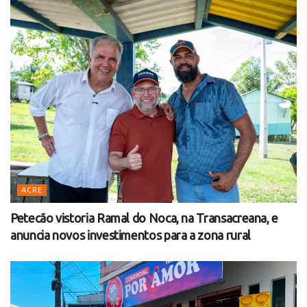
ACRE
Petecão vistoria Ramal do Noca, na Transacreana, e
anuncia novos investimentos para a zona rural