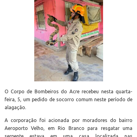
O Corpo de Bombeiros do Acre recebeu nesta quarta-
feira, 5, um pedido de socorro comum neste período de
alagação.
A corporação foi acionada por moradores do bairro
Aeroporto Velho, em Rio Branco para resgatar uma
serpente estava em uma casa localizada nas