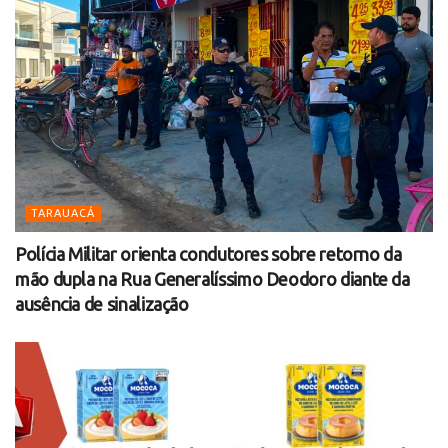
TARAUACÁ
Polícia Militar orienta condutores sobre retorno da
mão dupla na Rua Generalíssimo Deodoro diante da
ausência de sinalização