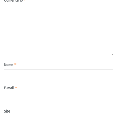
*
Comentário
*
Nome
*
E-mail
Site