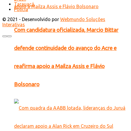
Tarauacá
Polícia
© 2021 - Desenvolvido por
Webmundo Soluções
Interativas
Com candidatura oficializada, Marcio Bittar
defende continuidade do avanço do Acre e
reafirma apoio a Mailza Assis e Flávio
Bolsonaro