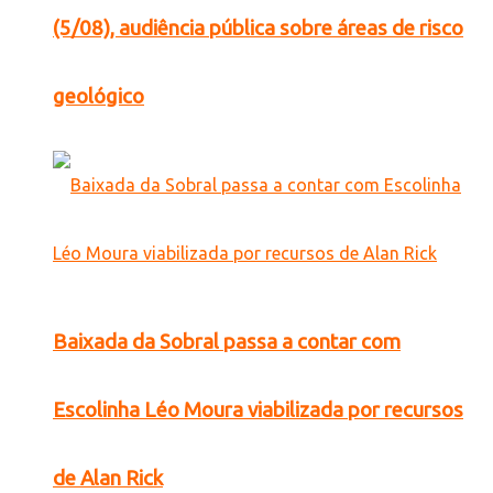
(5/08), audiência pública sobre áreas de risco
geológico
Baixada da Sobral passa a contar com
Escolinha Léo Moura viabilizada por recursos
de Alan Rick