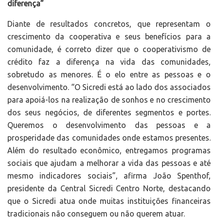
diferença”
Diante de resultados concretos, que representam o
crescimento da cooperativa e seus benefícios para a
comunidade, é correto dizer que o cooperativismo de
crédito faz a diferença na vida das comunidades,
sobretudo as menores. É o elo entre as pessoas e o
desenvolvimento. “O Sicredi está ao lado dos associados
para apoiá-los na realização de sonhos e no crescimento
dos seus negócios, de diferentes segmentos e portes.
Queremos o desenvolvimento das pessoas e a
prosperidade das comunidades onde estamos presentes.
Além do resultado econômico, entregamos programas
sociais que ajudam a melhorar a vida das pessoas e até
mesmo indicadores sociais”, afirma João Spenthof,
presidente da Central Sicredi Centro Norte, destacando
que o Sicredi atua onde muitas instituições financeiras
tradicionais não conseguem ou não querem atuar.