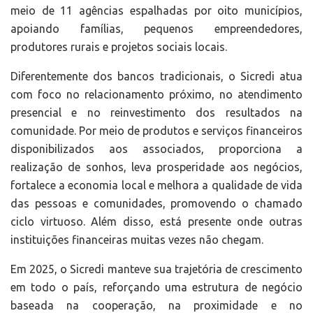
meio de 11 agências espalhadas por oito municípios,
apoiando famílias, pequenos empreendedores,
produtores rurais e projetos sociais locais.
Diferentemente dos bancos tradicionais, o Sicredi atua
com foco no relacionamento próximo, no atendimento
presencial e no reinvestimento dos resultados na
comunidade. Por meio de produtos e serviços financeiros
disponibilizados aos associados, proporciona a
realização de sonhos, leva prosperidade aos negócios,
fortalece a economia local e melhora a qualidade de vida
das pessoas e comunidades, promovendo o chamado
ciclo virtuoso. Além disso, está presente onde outras
instituições financeiras muitas vezes não chegam.
Em 2025, o Sicredi manteve sua trajetória de crescimento
em todo o país, reforçando uma estrutura de negócio
baseada na cooperação, na proximidade e no