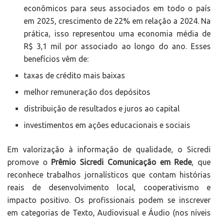
econômicos para seus associados em todo o país
em 2025, crescimento de 22% em relação a 2024. Na
prática, isso representou uma economia média de
R$ 3,1 mil por associado ao longo do ano. Esses
benefícios vêm de:
taxas de crédito mais baixas
melhor remuneração dos depósitos
distribuição de resultados e juros ao capital
investimentos em ações educacionais e sociais
Em valorização à informação de qualidade, o Sicredi
promove o
Prêmio Sicredi Comunicação em Rede
, que
reconhece trabalhos jornalísticos que contam histórias
reais de desenvolvimento local, cooperativismo e
impacto positivo. Os profissionais podem se inscrever
em categorias de Texto, Audiovisual e Áudio (nos níveis