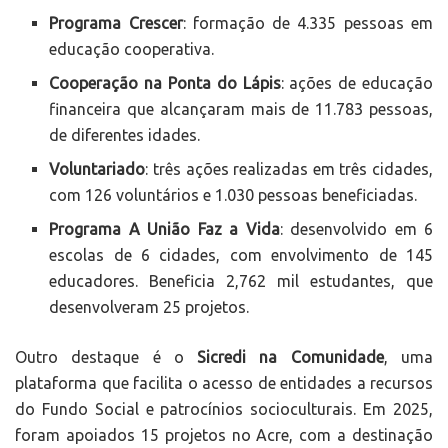
Programa Crescer
: formação de 4.335 pessoas em
educação cooperativa.
Cooperação na Ponta do Lápis
: ações de educação
financeira que alcançaram mais de 11.783 pessoas,
de diferentes idades.
Voluntariado
: três ações realizadas em três cidades,
com 126 voluntários e 1.030 pessoas beneficiadas.
Programa A União Faz a Vida
: desenvolvido em 6
escolas de 6 cidades, com envolvimento de 145
educadores. Beneficia 2,762 mil estudantes, que
desenvolveram 25 projetos.
Outro destaque é o
Sicredi na Comunidade
, uma
plataforma que facilita o acesso de entidades a recursos
do Fundo Social e patrocínios socioculturais. Em 2025,
foram apoiados 15 projetos no Acre, com a destinação