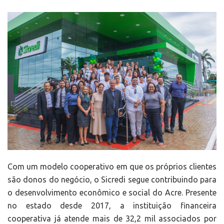
Com um modelo cooperativo em que os próprios clientes
são donos do negócio, o Sicredi segue contribuindo para
o desenvolvimento econômico e social do Acre. Presente
no estado desde 2017, a instituição financeira
cooperativa já atende mais de 32,2 mil associados por