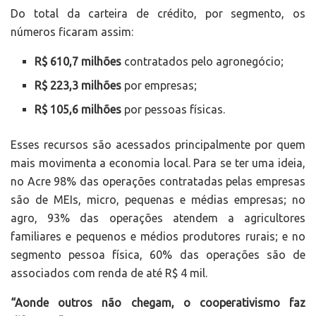
Do total da carteira de crédito, por segmento, os
números ficaram assim:
R$ 610,7 milhões
contratados pelo agronegócio;
R$ 223,3 milhões
por empresas;
R$ 105,6 milhões
por pessoas físicas.
Esses recursos são acessados principalmente por quem
mais movimenta a economia local. Para se ter uma ideia,
no Acre 98% das operações contratadas pelas empresas
são de MEIs, micro, pequenas e médias empresas; no
agro, 93% das operações atendem a agricultores
familiares e pequenos e médios produtores rurais; e no
segmento pessoa física, 60% das operações são de
associados com renda de até R$ 4 mil.
“Aonde outros não chegam, o cooperativismo faz