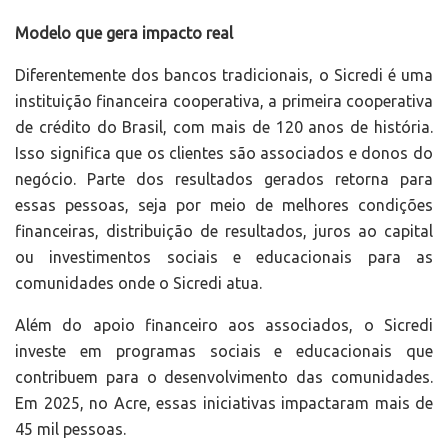
Modelo que gera impacto real
Diferentemente dos bancos tradicionais, o Sicredi é uma
instituição financeira cooperativa, a primeira cooperativa
de crédito do Brasil, com mais de 120 anos de história.
Isso significa que os clientes são associados e donos do
negócio. Parte dos resultados gerados retorna para
essas pessoas, seja por meio de melhores condições
financeiras, distribuição de resultados, juros ao capital
ou investimentos sociais e educacionais para as
comunidades onde o Sicredi atua.
Além do apoio financeiro aos associados, o Sicredi
investe em programas sociais e educacionais que
contribuem para o desenvolvimento das comunidades.
Em 2025, no Acre, essas iniciativas impactaram mais de
45 mil pessoas.