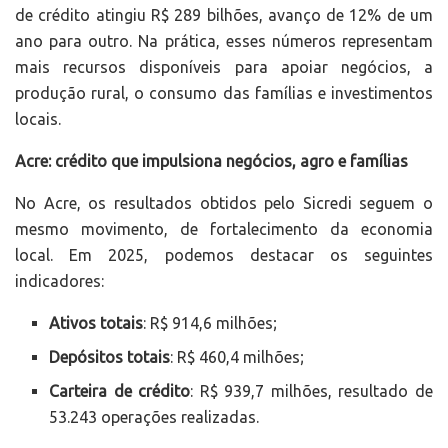
de crédito atingiu R$ 289 bilhões, avanço de 12% de um
ano para outro. Na prática, esses números representam
mais recursos disponíveis para apoiar negócios, a
produção rural, o consumo das famílias e investimentos
locais.
Acre: crédito que impulsiona negócios, agro e famílias
No Acre, os resultados obtidos pelo Sicredi seguem o
mesmo movimento, de fortalecimento da economia
local. Em 2025, podemos destacar os seguintes
indicadores:
Ativos totais
: R$ 914,6 milhões;
Depósitos totais
: R$ 460,4 milhões;
Carteira de crédito
: R$ 939,7 milhões, resultado de
53.243 operações realizadas.