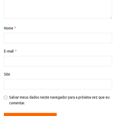
*
Nome
*
E-mail
Site
Salvar meus dados neste navegador para a próxima vez que eu
comentar.