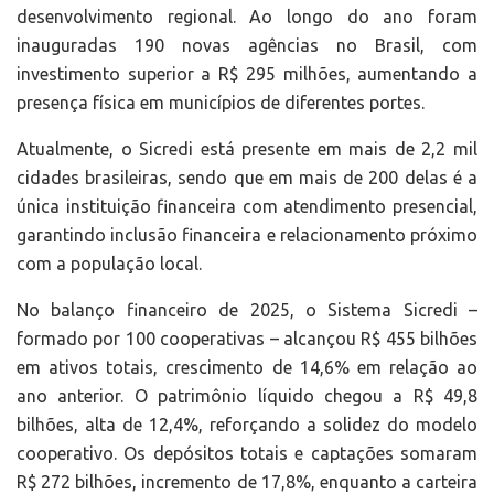
desenvolvimento regional. Ao longo do ano foram
inauguradas 190 novas agências no Brasil, com
investimento superior a R$ 295 milhões, aumentando a
presença física em municípios de diferentes portes.
Atualmente, o Sicredi está presente em mais de 2,2 mil
cidades brasileiras, sendo que em mais de 200 delas é a
única instituição financeira com atendimento presencial,
garantindo inclusão financeira e relacionamento próximo
com a população local.
No balanço financeiro de 2025, o Sistema Sicredi –
formado por 100 cooperativas – alcançou R$ 455 bilhões
em ativos totais, crescimento de 14,6% em relação ao
ano anterior. O patrimônio líquido chegou a R$ 49,8
bilhões, alta de 12,4%, reforçando a solidez do modelo
cooperativo. Os depósitos totais e captações somaram
R$ 272 bilhões, incremento de 17,8%, enquanto a carteira