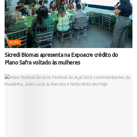
ACRE
Sicredi Biomas apresenta na Expoacre crédito do
Plano Safra voltado às mulheres