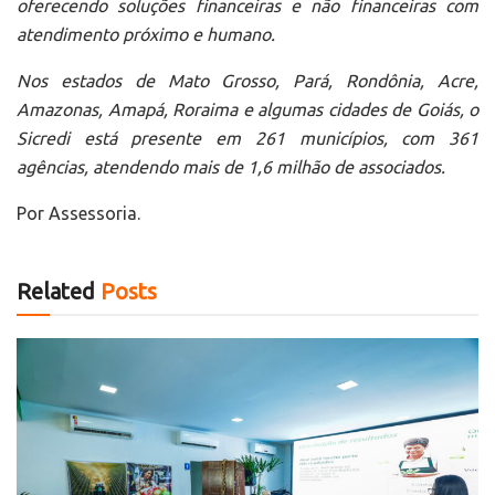
oferecendo soluções financeiras e não financeiras com
atendimento próximo e humano.
Nos estados de Mato Grosso, Pará, Rondônia, Acre,
Amazonas, Amapá, Roraima e algumas cidades de Goiás, o
Sicredi está presente em 261 municípios, com 361
agências, atendendo mais de 1,6 milhão de associados.
Por Assessoria.
Related
Posts