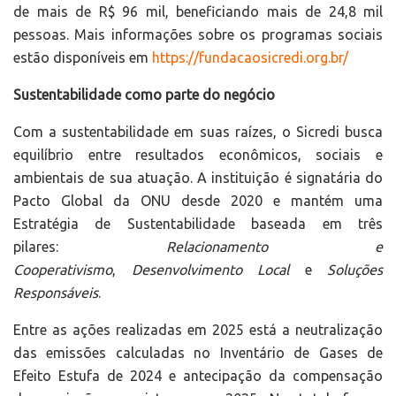
de mais de R$ 96 mil, beneficiando mais de 24,8 mil
pessoas. Mais informações sobre os programas sociais
estão disponíveis em
https://fundacaosicredi.org.br/
Sustentabilidade como parte do negócio
Com a sustentabilidade em suas raízes, o Sicredi busca
equilíbrio entre resultados econômicos, sociais e
ambientais de sua atuação. A instituição é signatária do
Pacto Global da ONU desde 2020 e mantém uma
Estratégia de Sustentabilidade baseada em três
pilares:
Relacionamento e
Cooperativismo
,
Desenvolvimento Local
e
Soluções
Responsáveis
.
Entre as ações realizadas em 2025 está a neutralização
das emissões calculadas no Inventário de Gases de
Efeito Estufa de 2024 e antecipação da compensação