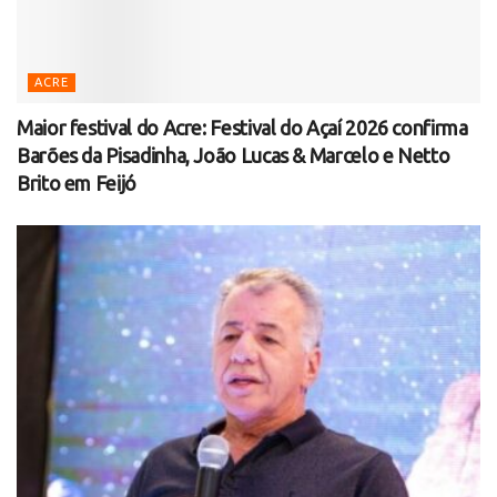
ACRE
Maior festival do Acre: Festival do Açaí 2026 confirma
Barões da Pisadinha, João Lucas & Marcelo e Netto
Brito em Feijó