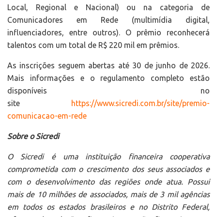
Local, Regional e Nacional) ou na categoria de
Comunicadores em Rede (multimídia digital,
influenciadores, entre outros). O prêmio reconhecerá
talentos com um total de R$ 220 mil em prêmios.
As inscrições seguem abertas até 30 de junho de 2026.
Mais informações e o regulamento completo estão
disponíveis no
site
https://www.sicredi.com.br/site/premio-
comunicacao-em-rede
Sobre o Sicredi
O Sicredi é uma instituição financeira cooperativa
comprometida com o crescimento dos seus associados e
com o desenvolvimento das regiões onde atua. Possui
mais de 10 milhões de associados, mais de 3 mil agências
em todos os estados brasileiros e no Distrito Federal,