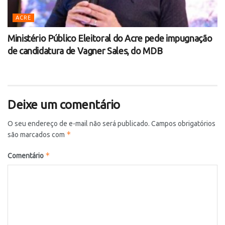
ACRE
Ministério Público Eleitoral do Acre pede impugnação
de candidatura de Vagner Sales, do MDB
Deixe um comentário
O seu endereço de e-mail não será publicado.
Campos obrigatórios
*
são marcados com
*
Comentário