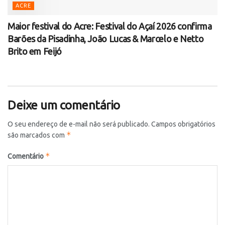
ACRE
Maior festival do Acre: Festival do Açaí 2026 confirma
Barões da Pisadinha, João Lucas & Marcelo e Netto
Brito em Feijó
Deixe um comentário
O seu endereço de e-mail não será publicado.
Campos obrigatórios
*
são marcados com
*
Comentário