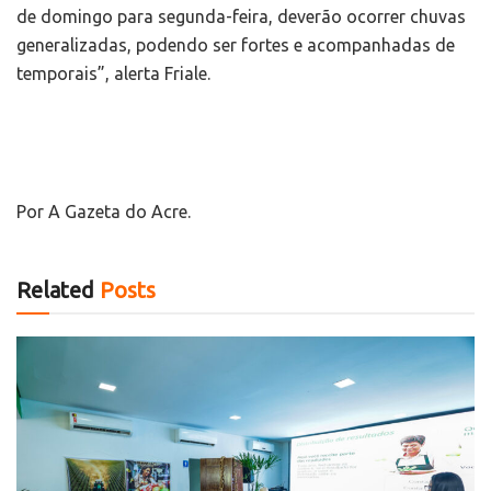
de domingo para segunda-feira, deverão ocorrer chuvas
generalizadas, podendo ser fortes e acompanhadas de
temporais”, alerta Friale.
Por
A Gazeta do Acre.
Related
Posts