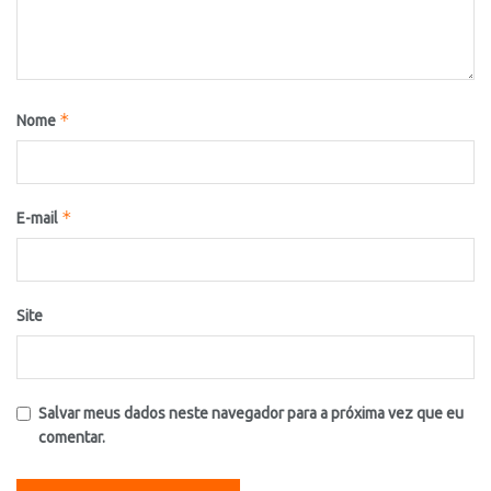
*
Nome
*
E-mail
Site
Salvar meus dados neste navegador para a próxima vez que eu
comentar.