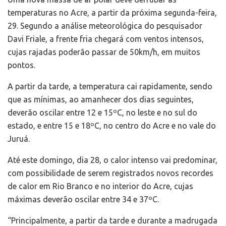
temperaturas no Acre, a partir da próxima segunda-feira,
29. Segundo a análise meteorológica do pesquisador
Davi Friale, a frente fria chegará com ventos intensos,
cujas rajadas poderão passar de 50km/h, em muitos
pontos.
A partir da tarde, a temperatura cai rapidamente, sendo
que as mínimas, ao amanhecer dos dias seguintes,
deverão oscilar entre 12 e 15ºC, no leste e no sul do
estado, e entre 15 e 18ºC, no centro do Acre e no vale do
Juruá.
Até este domingo, dia 28, o calor intenso vai predominar,
com possibilidade de serem registrados novos recordes
de calor em Rio Branco e no interior do Acre, cujas
máximas deverão oscilar entre 34 e 37ºC.
“Principalmente, a partir da tarde e durante a madrugada