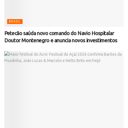
BRASIL
Petecão saúda novo comando do Navio Hospitalar
Doutor Montenegro e anuncia novos investimentos