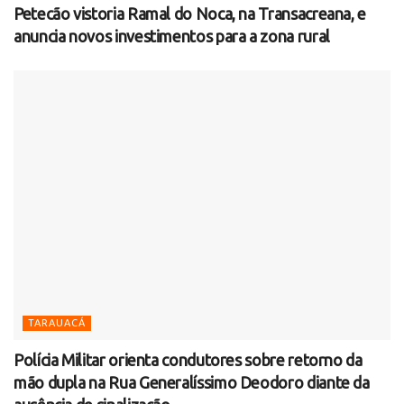
Petecão vistoria Ramal do Noca, na Transacreana, e
anuncia novos investimentos para a zona rural
TARAUACÁ
Polícia Militar orienta condutores sobre retorno da
mão dupla na Rua Generalíssimo Deodoro diante da