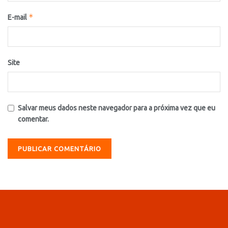
*
E-mail
Site
Salvar meus dados neste navegador para a próxima vez que eu
comentar.