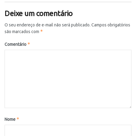
Deixe um comentário
O seu endereço de e-mail não será publicado.
Campos obrigatórios
*
são marcados com
*
Comentário
*
Nome