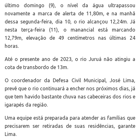
último domingo (9), o nível da água ultrapassou
novamente a marca de alerta de 11,80m, e na manhã
dessa segunda-feira, dia 10, o rio alcançou 12,24m. Já
nesta terça-feira (11), o manancial está marcando
12,79m, elevação de 49 centímetros nas últimas 24
horas.
Até o presente ano de 2023, o rio Juruá não atingiu a
cota de transbordo de 13m.
O coordenador da Defesa Civil Municipal, José Lima,
prevê que o rio continuará a encher nos próximos dias, já
que tem havido bastante chuva nas cabeceiras dos rios e
igarapés da região.
Uma equipe está preparada para atender as famílias que
precisarem ser retiradas de suas residências, garante
Lima.