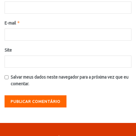
*
E-mail
Site
Salvar meus dados neste navegador para a próxima vez que eu
comentar.