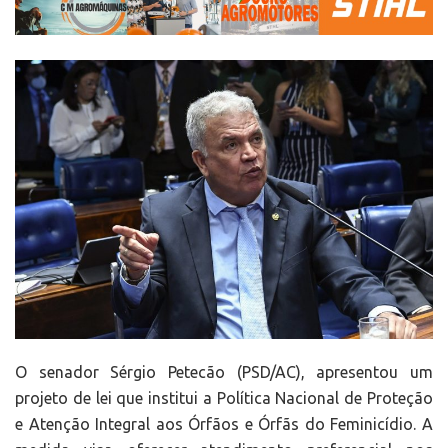
O senador Sérgio Petecão (PSD/AC), apresentou um
projeto de lei que institui a Política Nacional de Proteção
e Atenção Integral aos Órfãos e Órfãs do Feminicídio. A