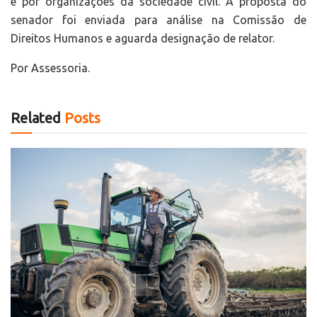
e por organizações da sociedade civil. A proposta do
senador foi enviada para análise na Comissão de
Direitos Humanos e aguarda designação de relator.
Por Assessoria.
Related
Posts