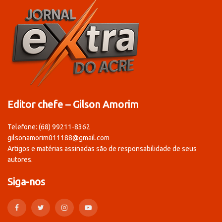
Editor chefe – Gilson Amorim
Telefone: (68) 99211-8362
gilsonamorim011188@gmail.com
Artigos e matérias assinadas são de responsabilidade de seus
autores.
Siga-nos