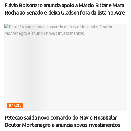
Flávio Bolsonaro anuncia apoio a Márcio Bittar e Mara
Rocha ao Senado e deixa Gladson fora da lista no Acre
BRASIL
Petecão saúda novo comando do Navio Hospitalar
Doutor Montenegro e anuncia novos investimentos