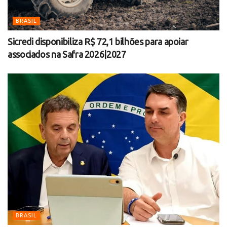
BRASIL
Sicredi disponibiliza R$ 72,1 bilhões para apoiar
associados na Safra 2026|2027
BRASIL