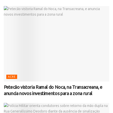
ACRE
Petecão vistoria Ramal do Noca, na Transacreana, e
anuncia novos investimentos para a zona rural