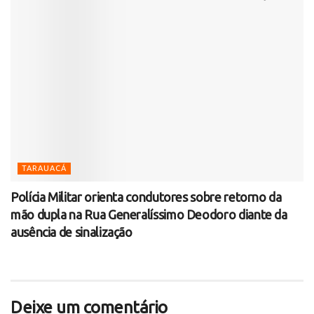
TARAUACÁ
Polícia Militar orienta condutores sobre retorno da
mão dupla na Rua Generalíssimo Deodoro diante da
ausência de sinalização
Deixe um comentário