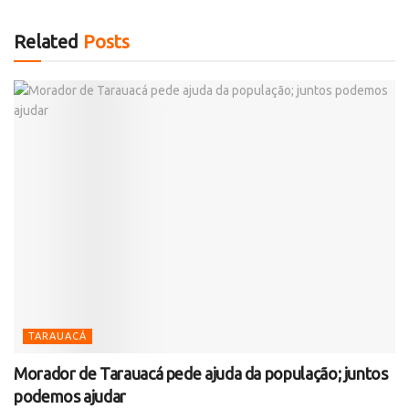
Related
Posts
TARAUACÁ
Morador de Tarauacá pede ajuda da população; juntos
podemos ajudar