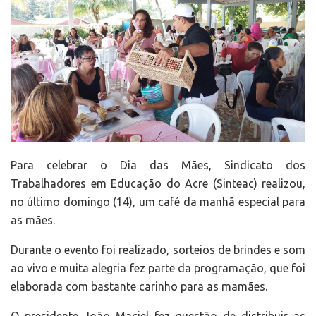
Para celebrar o Dia das Mães, Sindicato dos
Trabalhadores em Educação do Acre (Sinteac) realizou,
no último domingo (14), um café da manhã especial para
as mães.
Durante o evento foi realizado, sorteios de brindes e som
ao vivo e muita alegria fez parte da programação, que foi
elaborada com bastante carinho para as mamães.