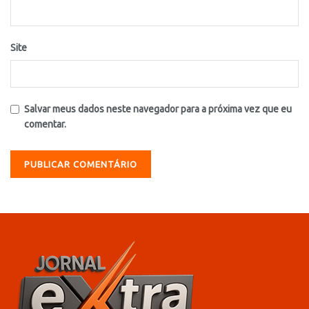
Site
Salvar meus dados neste navegador para a próxima vez que eu
comentar.