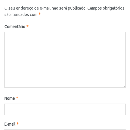
O seu endereço de e-mail não será publicado.
Campos obrigatórios
*
são marcados com
*
Comentário
*
Nome
*
E-mail