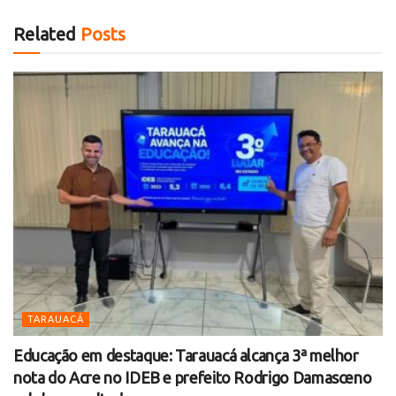
Related
Posts
TARAUACÁ
Educação em destaque: Tarauacá alcança 3ª melhor
nota do Acre no IDEB e prefeito Rodrigo Damasceno