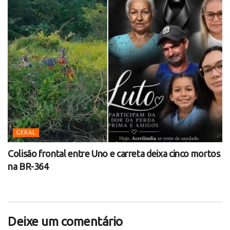
GERAL
Colisão frontal entre Uno e carreta deixa cinco mortos
na BR-364
Deixe um comentário