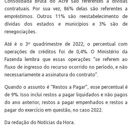
Consolidada Bruta do Acre são referentes a dívidas
contratuais. Por sua vez, 86% delas são referentes a
empréstimos. Outros 11% são reestabelecimento de
dívidas dos estados e municípios e 3% são de
renegociações.
Até é o 3º quadrimestre de 2022, o percentual com
operações de créditos foi de 0,4%. O Ministério da
Fazenda lembra que essas operações “se referem ao
fluxo de ingresso do recurso ocorrido no período, e não
necessariamente a assinatura do contrato”.
Quando o assunto é “Restos a Pagar”, esse percentual é
de 9%. Isso inclui restos a pagar liquidados e não pagos
do ano anterior, restos a pagar empenhados e restos a
pagar do exercício em questão, no caso 2022.
Da redação do Notícias da Hora.