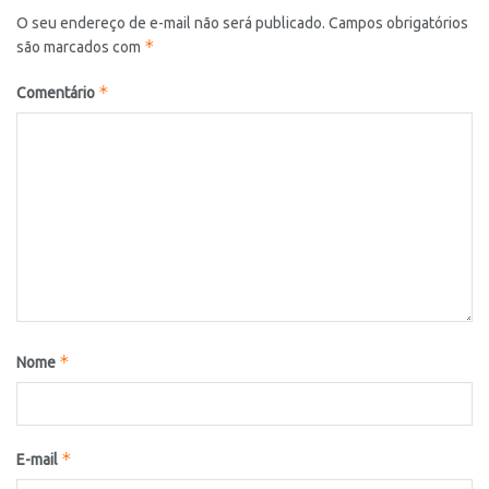
O seu endereço de e-mail não será publicado.
Campos obrigatórios
*
são marcados com
*
Comentário
*
Nome
*
E-mail