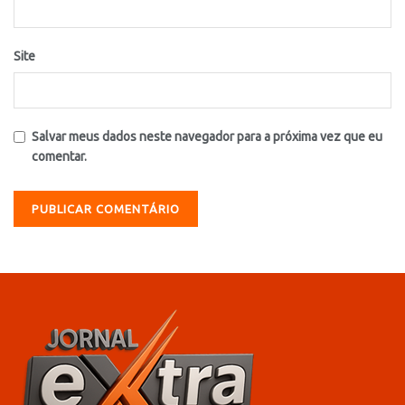
Site
Salvar meus dados neste navegador para a próxima vez que eu
comentar.