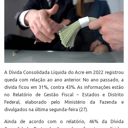
A Dívida Consolidada Líquida do Acre em 2022 registrou
queda com relação ao ano anterior. No ano passado, a
dívida ficou em 31%, contra 43%. As informações estão
no Relatório de Gestão Fiscal – Estados e Distrito
Federal, elaborado pelo Ministério da Fazenda e
divulgados na última segunda-feira (27).
Ainda de acordo com o relatório, 46% da Dívida