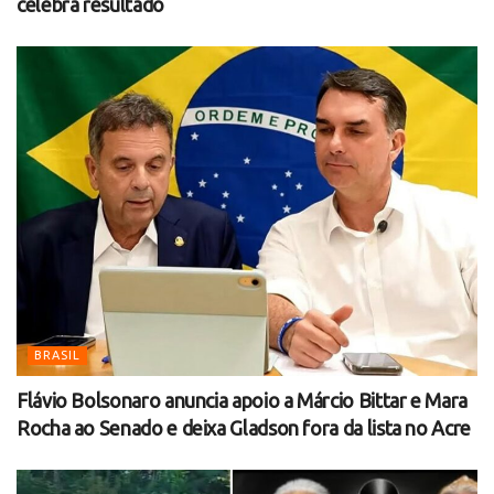
celebra resultado
BRASIL
Flávio Bolsonaro anuncia apoio a Márcio Bittar e Mara
Rocha ao Senado e deixa Gladson fora da lista no Acre