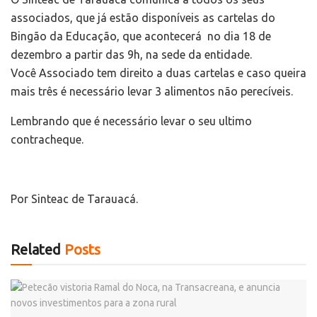
associados, que já estão disponíveis as cartelas do
Bingão da Educação, que acontecerá no dia 18 de
dezembro a partir das 9h, na sede da entidade.
Você Associado tem direito a duas cartelas e caso queira
mais três é necessário levar 3 alimentos não perecíveis.
Lembrando que é necessário levar o seu ultimo
contracheque.
Por Sinteac de Tarauacá.
Related
Posts