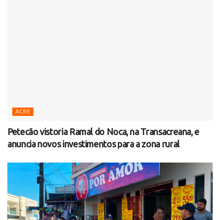
ACRE
Petecão vistoria Ramal do Noca, na Transacreana, e
anuncia novos investimentos para a zona rural