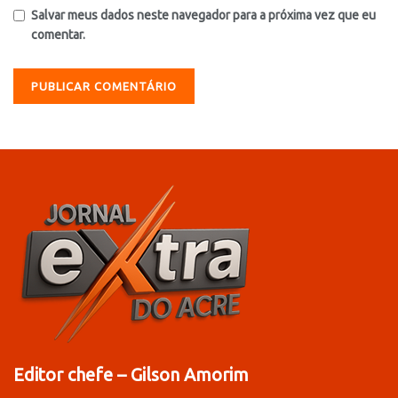
Salvar meus dados neste navegador para a próxima vez que eu
comentar.
Editor chefe – Gilson Amorim