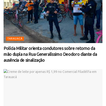
TARAUACÁ
Polícia Militar orienta condutores sobre retorno da
mão dupla na Rua Generalíssimo Deodoro diante da
ausência de sinalização