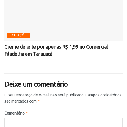
LICITAÇÕES
Creme de leite por apenas R$ 1,99 no Comercial
Filadélfia em Tarauacá
Deixe um comentário
O seu endereço de e-mail não será publicado.
Campos obrigatórios
*
são marcados com
*
Comentário