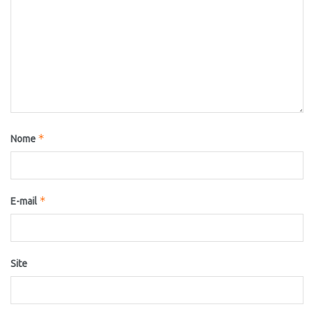
*
Nome
*
E-mail
Site