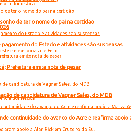
sonho de ter o nome do pai na certidão
2026
 de pagamento do Estado e atividades são suspensas
; Prefeitura emite nota de pesar
gnação de candidatura de Vagner Sales, do MDB
ende continuidade do avanço do Acre e reafirma apoio 