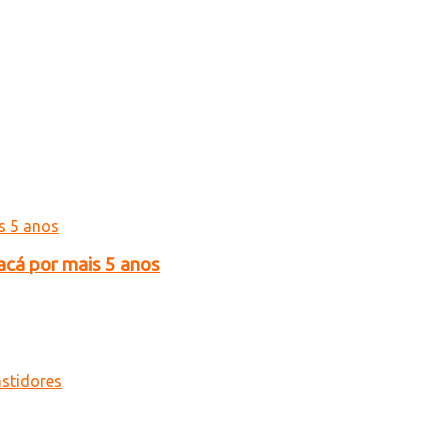
acá por mais 5 anos