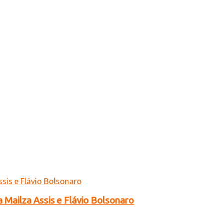
a Mailza Assis e Flávio Bolsonaro