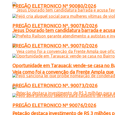
PREGÃO ELETRONICO Nº 90080/2026
PREGÃO ELETRONICO Nº. 90078/2026
Jesus Dourado tem candidatura barrada e acusa
PREGÃO ELETRONICO Nº. 90070/2026
Oportunidade em Tarauacá: vende-se casa no B
Veja como foi a convenção da Frente Ampla que 
PREGÃO ELETRONICO Nº. 90073/2026
PREGÃO ELETRONICO Nº 90076/2026
Petecão destaca investimento de R$ 3 milhões 