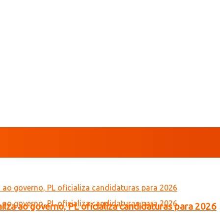
lza ao governo, PL oficializa candidaturas para 2026