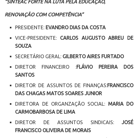
“SINTEAC FORTE NA LUTA PELA EDUCAÇÃO,
RENOVAÇÃO COM COMPETÊNCIA”
PRESIDENTE:
EVANDRO DIAS DA COSTA
VICE-PRESIDENTE:
CARLOS AUGUSTO ABREU DE
SOUZA
SECRETÁRIO GERAL:
GILBERTO AIRES FURTADO
DIRETOR FINANCEIRO :
FLÁVIO PEREIRA DOS
SANTOS
DIRETOR DE ASSUNTOS DE FINANÇAS:
FRANCISCO
DAS CHAGAS MATOS SOARES JUNIOR
DIRETORA DE ORGANZAÇÃO SOCIAL:
MARIA DO
CARMOBARBOSA DE LIMA
DIRETOR DE ASSUNTOS SINDICAIS:
JOSÉ
FRANCISCO OLIVEIRA DE MORAIS