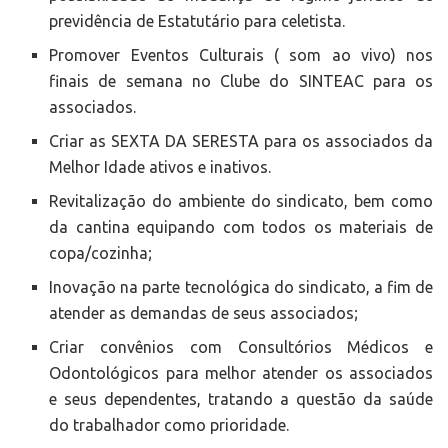
previdência de Estatutário para celetista.
Promover Eventos Culturais ( som ao vivo) nos
finais de semana no Clube do SINTEAC para os
associados.
Criar as SEXTA DA SERESTA para os associados da
Melhor Idade ativos e inativos.
Revitalização do ambiente do sindicato, bem como
da cantina equipando com todos os materiais de
copa/cozinha;
Inovação na parte tecnológica do sindicato, a fim de
atender as demandas de seus associados;
Criar convênios com Consultórios Médicos e
Odontológicos para melhor atender os associados
e seus dependentes, tratando a questão da saúde
do trabalhador como prioridade.