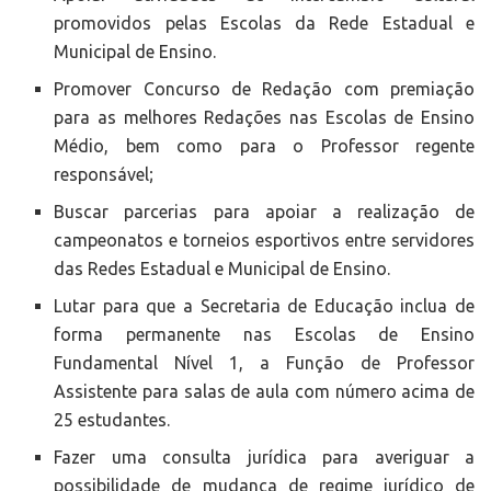
promovidos pelas Escolas da Rede Estadual e
Municipal de Ensino.
Promover Concurso de Redação com premiação
para as melhores Redações nas Escolas de Ensino
Médio, bem como para o Professor regente
responsável;
Buscar parcerias para apoiar a realização de
campeonatos e torneios esportivos entre servidores
das Redes Estadual e Municipal de Ensino.
Lutar para que a Secretaria de Educação inclua de
forma permanente nas Escolas de Ensino
Fundamental Nível 1, a Função de Professor
Assistente para salas de aula com número acima de
25 estudantes.
Fazer uma consulta jurídica para averiguar a
possibilidade de mudança de regime jurídico de