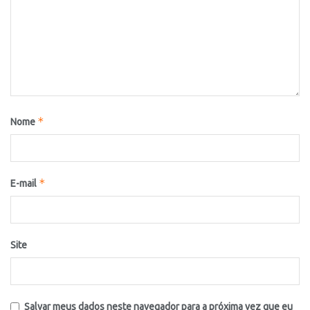
*
Nome
*
E-mail
Site
Salvar meus dados neste navegador para a próxima vez que eu