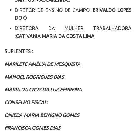
DIRETOR DE ENSINO DE CAMPO:
ERIVALDO LOPES
DO Ó
DIRETORA DA MULHER TRABALHADORA
:
CATIVANIA MARIA DA COSTA LIMA
SUPLENTES :
MARILETE AMÉLIA DE MESQUISTA
MANOEL RODRIGUES DIAS
MARIA DA CRUZ DA LUZ FERREIRA
CONSELHO FISCAL:
ONIEDA MARIA BENIGNO GOMES
FRANCISCA GOMES DIAS