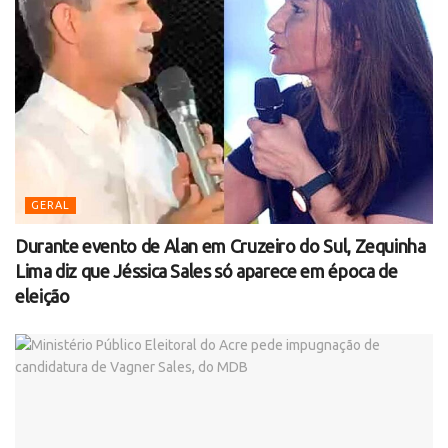
GERAL
Durante evento de Alan em Cruzeiro do Sul, Zequinha
Lima diz que Jéssica Sales só aparece em época de
eleição