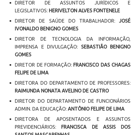
DIRETOR DE ASSUNTOS JURÍDICOS E
LEGISLATIVOS:
HERIVELTON ALVES FONTENELE
DIRETOR DE SAÚDE DO TRABALHADOR:
JOSÉ
IVONALDO BENIGNO GOMES
DIRETOR DE TECNOLOGIA DA INFORMAÇÃO,
IMPRENSA E DIVULGAÇÃO:
SEBASTIÃO BENIGNO
GOMES
DIRETOR DE FORMAÇÃO:
FRANCISCO DAS CHAGAS
FELIPE DE LIMA
DIRETORA DO DEPARTAMENTO DE PROFESSORES:
RAIMUNDA NONATA AVELINO DE CASTRO
DIRETOR DO DEPARTAMENTO DE FUNCIONÁRIOS
ADMIN. DA EDUCAÇÃO:
ANTÔNIO FELIPE DE LIMA
DIRETORA DE APOSENTADOS E ASSUNTOS
PREVIDENCIÁRIOS:
FRANCISCA DE ASSIS DOS
SANTOS MASCARENHAS