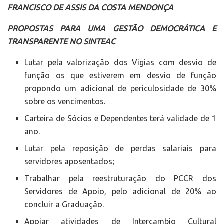
FRANCISCO DE ASSIS DA COSTA MENDONÇA
PROPOSTAS PARA UMA GESTÃO DEMOCRÁTICA E
TRANSPARENTE NO SINTEAC
Lutar pela valorização dos Vigias com desvio de
função os que estiverem em desvio de função
propondo um adicional de periculosidade de 30%
sobre os vencimentos.
Carteira de Sócios e Dependentes terá validade de 1
ano.
Lutar pela reposição de perdas salariais para
servidores aposentados;
Trabalhar pela reestruturação do PCCR dos
Servidores de Apoio, pelo adicional de 20% ao
concluir a Graduação.
Apoiar atividades de Intercambio Cultural