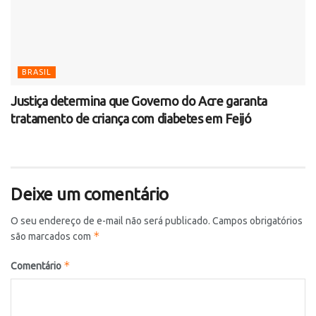
BRASIL
Justiça determina que Governo do Acre garanta
tratamento de criança com diabetes em Feijó
Deixe um comentário
O seu endereço de e-mail não será publicado.
Campos obrigatórios
*
são marcados com
*
Comentário