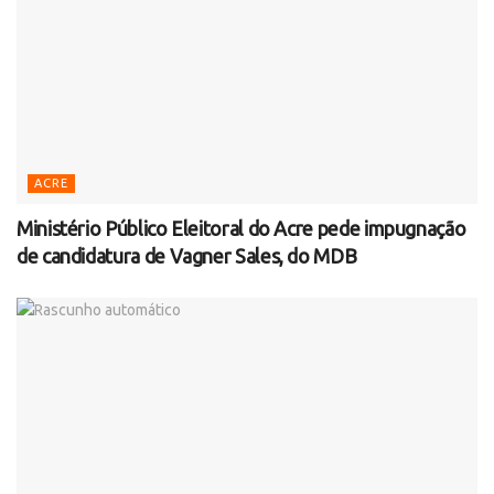
ACRE
Ministério Público Eleitoral do Acre pede impugnação
de candidatura de Vagner Sales, do MDB