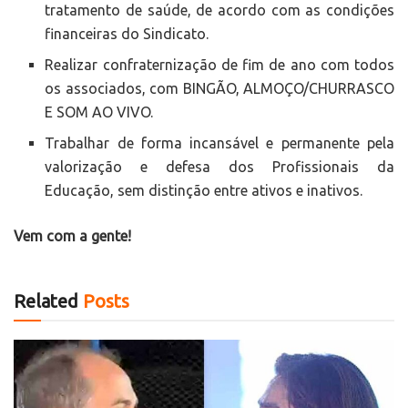
tratamento de saúde, de acordo com as condições
financeiras do Sindicato.
Realizar confraternização de fim de ano com todos
os associados, com BINGÃO, ALMOÇO/CHURRASCO
E SOM AO VIVO.
Trabalhar de forma incansável e permanente pela
valorização e defesa dos Profissionais da
Educação, sem distinção entre ativos e inativos.
Vem com a gente!
Related
Posts