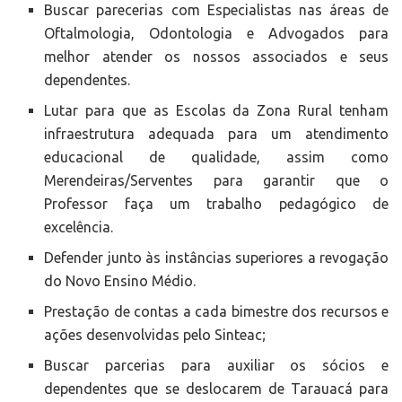
Buscar parecerias com Especialistas nas áreas de
Oftalmologia, Odontologia e Advogados para
melhor atender os nossos associados e seus
dependentes.
Lutar para que as Escolas da Zona Rural tenham
infraestrutura adequada para um atendimento
educacional de qualidade, assim como
Merendeiras/Serventes para garantir que o
Professor faça um trabalho pedagógico de
excelência.
Defender junto às instâncias superiores a revogação
do Novo Ensino Médio.
Prestação de contas a cada bimestre dos recursos e
ações desenvolvidas pelo Sinteac;
Buscar parcerias para auxiliar os sócios e
dependentes que se deslocarem de Tarauacá para