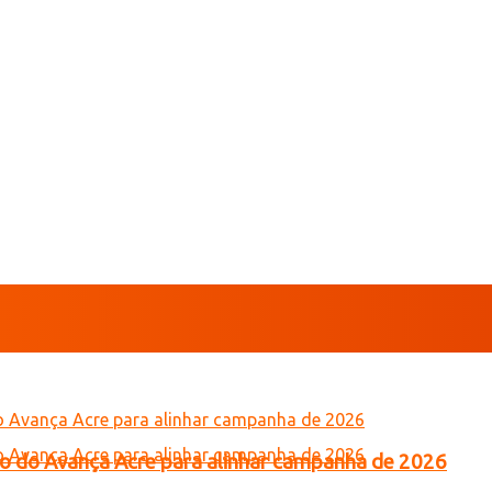
tro do Avança Acre para alinhar campanha de 2026