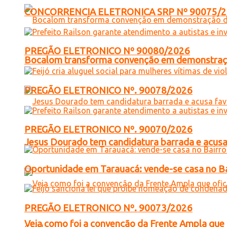
CONCORRENCIA ELETRONICA SRP Nº 90075/
PREGÃO ELETRONICO Nº 90080/2026
Bocalom transforma convenção em demonstração
PREGÃO ELETRONICO Nº. 90078/2026
PREGÃO ELETRONICO Nº. 90070/2026
Jesus Dourado tem candidatura barrada e acusa
Oportunidade em Tarauacá: vende-se casa no B
PREGÃO ELETRONICO Nº. 90073/2026
Veja como foi a convenção da Frente Ampla que 