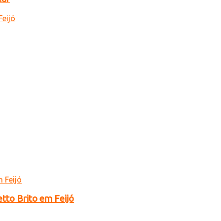
tto Brito em Feijó