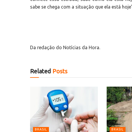
sabe se chega com a situação que ela está hoje”
Da redação do Notícias da Hora.
Related
Posts
BRASIL
BRASIL