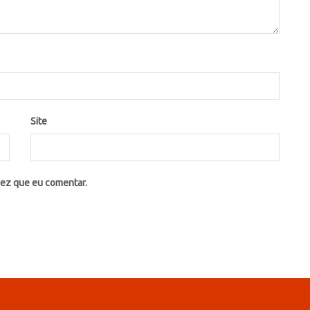
Site
vez que eu comentar.