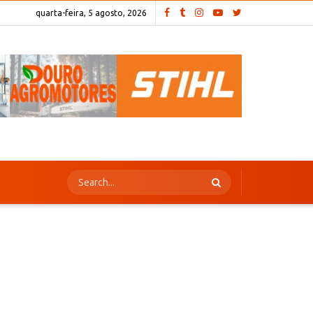
quarta-feira, 5 agosto, 2026