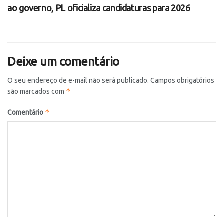
ao governo, PL oficializa candidaturas para 2026
Deixe um comentário
O seu endereço de e-mail não será publicado.
Campos obrigatórios
*
são marcados com
*
Comentário