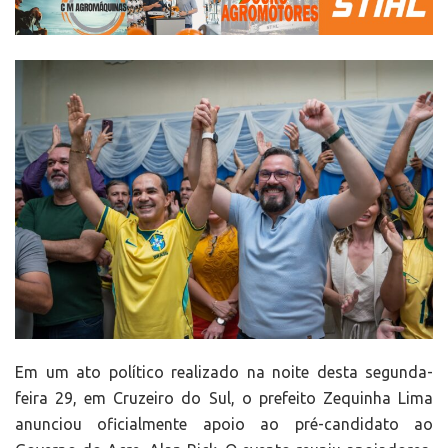
Em um ato político realizado na noite desta segunda-
feira 29, em Cruzeiro do Sul, o prefeito Zequinha Lima
anunciou oficialmente apoio ao pré-candidato ao