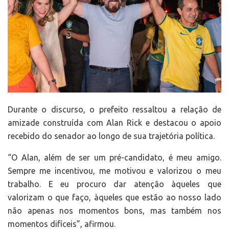
Durante o discurso, o prefeito ressaltou a relação de
amizade construída com Alan Rick e destacou o apoio
recebido do senador ao longo de sua trajetória política.
“O Alan, além de ser um pré-candidato, é meu amigo.
Sempre me incentivou, me motivou e valorizou o meu
trabalho. E eu procuro dar atenção àqueles que
valorizam o que faço, àqueles que estão ao nosso lado
não apenas nos momentos bons, mas também nos
momentos difíceis”, afirmou.