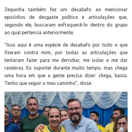
Zequinha também fez um desabafo ao mencionar
episódios de desgaste político e articulações que,
segundo ele, buscaram enfraquecê-lo dentro do grupo
ao qual pertencia anteriormente.
“Isso aqui é uma espécie de desabafo por tudo o que
fizeram contra mim, por todas as articulações que
tentaram fazer para me derrubar, me isolar e me dar
rasteiras. Eu suportei durante muito tempo, mas chega
uma hora em que a gente precisa dizer: chega, basta.
Tenho que seguir o meu caminho”, disse.