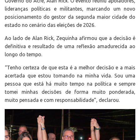
Governo do Acre, Alan Rick. O evento reuniu apoiadores,
lideranças políticas e militantes, marcando um novo
posicionamento do gestor da segunda maior cidade do
estado no cenário das eleições de 2026.
Ao lado de Alan Rick, Zequinha afirmou que a decisão é
definitiva e resultado de uma reflexão amadurecida ao
longo do tempo.
“Tenho certeza de que esta é a melhor decisão e a mais
acertada que estou tomando na minha vida. Sou uma
pessoa que está há muito tempo na política e sempre
tomei minhas decisões de forma muito ponderada,
muito pensada e com responsabilidade”, declarou.