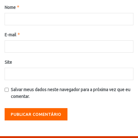
*
Nome
*
E-mail
Site
Salvar meus dados neste navegador para a próxima vez que eu
comentar.