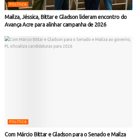
POLÍTICA
Mailza, Jéssica, Bittar e Gladson lideram encontro do
Avança Acre para alinhar campanha de 2026
POLÍTICA
Com Márcio Bittar e Gladson para o Senado e Mailza