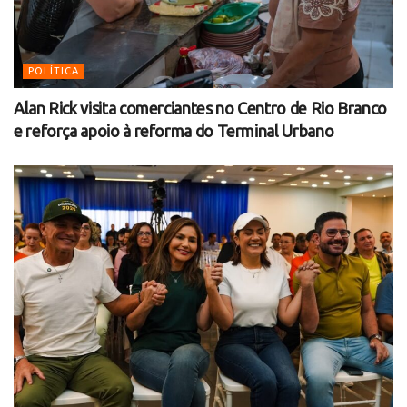
POLÍTICA
Alan Rick visita comerciantes no Centro de Rio Branco
e reforça apoio à reforma do Terminal Urbano