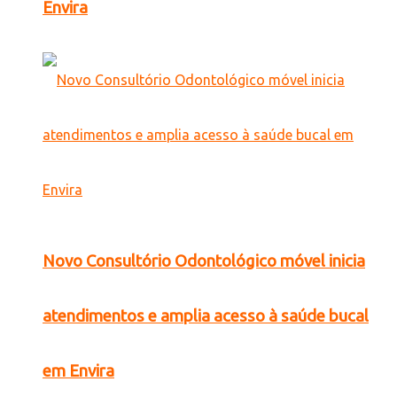
Envira
Novo Consultório Odontológico móvel inicia
atendimentos e amplia acesso à saúde bucal
em Envira