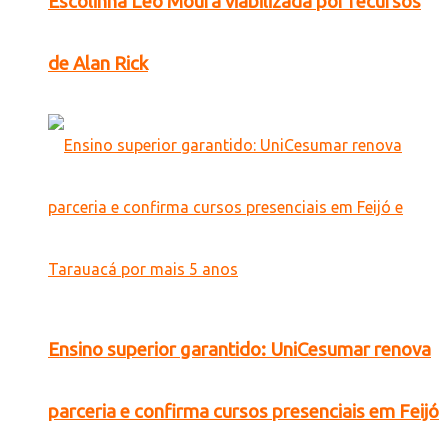
Escolinha Léo Moura viabilizada por recursos
de Alan Rick
Ensino superior garantido: UniCesumar renova
parceria e confirma cursos presenciais em Feijó