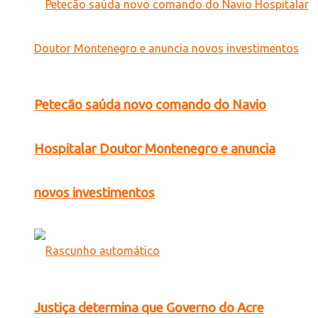
Petecão saúda novo comando do Navio
Hospitalar Doutor Montenegro e anuncia
novos investimentos
Justiça determina que Governo do Acre