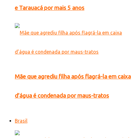
e Tarauacá por mais 5 anos
Mãe que agrediu filha após flagrá-la em caixa
d’água é condenada por maus-tratos
Brasil