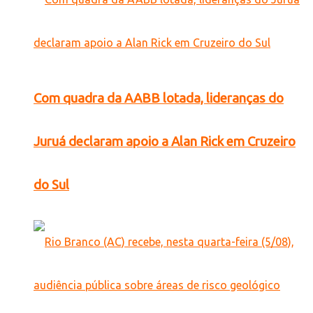
Com quadra da AABB lotada, lideranças do
Juruá declaram apoio a Alan Rick em Cruzeiro
do Sul