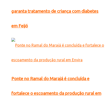
garanta tratamento de criança com diabetes
em Feijó
Ponte no Ramal do Marajá é concluída e
fortalece o escoamento da produção rural em