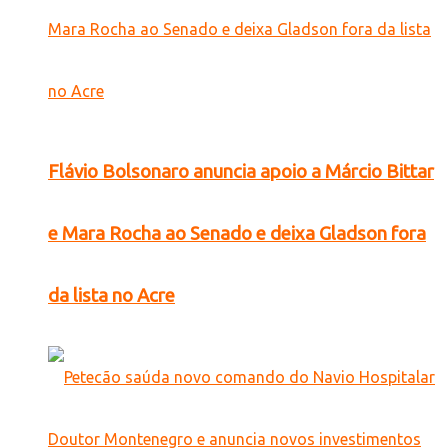
Flávio Bolsonaro anuncia apoio a Márcio Bittar
e Mara Rocha ao Senado e deixa Gladson fora
da lista no Acre