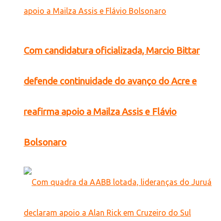
Com candidatura oficializada, Marcio Bittar
defende continuidade do avanço do Acre e
reafirma apoio a Mailza Assis e Flávio
Bolsonaro