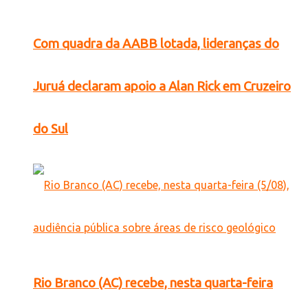
Com quadra da AABB lotada, lideranças do
Juruá declaram apoio a Alan Rick em Cruzeiro
do Sul
Rio Branco (AC) recebe, nesta quarta-feira