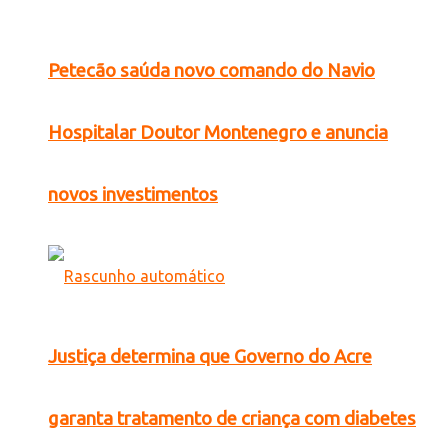
Petecão saúda novo comando do Navio
Hospitalar Doutor Montenegro e anuncia
novos investimentos
Justiça determina que Governo do Acre
garanta tratamento de criança com diabetes