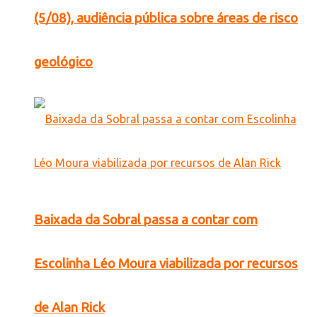
(5/08), audiência pública sobre áreas de risco
geológico
Baixada da Sobral passa a contar com
Escolinha Léo Moura viabilizada por recursos
de Alan Rick