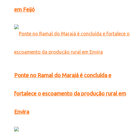
em Feijó
Ponte no Ramal do Marajá é concluída e
fortalece o escoamento da produção rural em
Envira