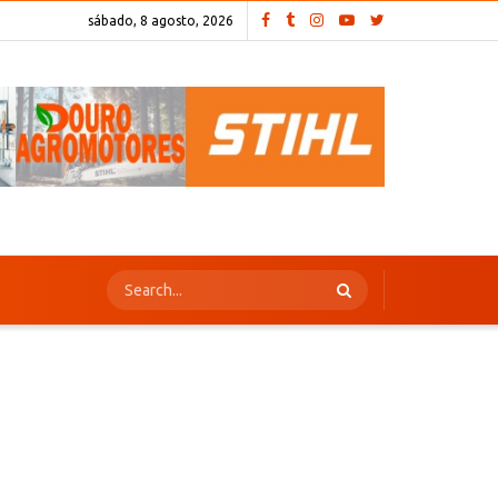
sábado, 8 agosto, 2026