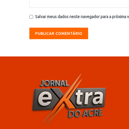
Salvar meus dados neste navegador para a próxima 