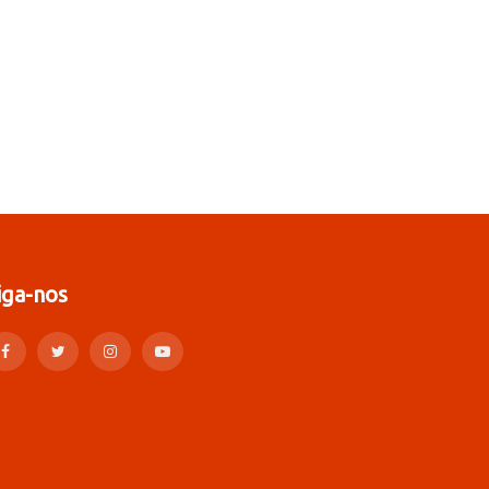
iga-nos