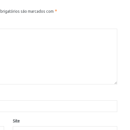
*
brigatórios são marcados com
Site