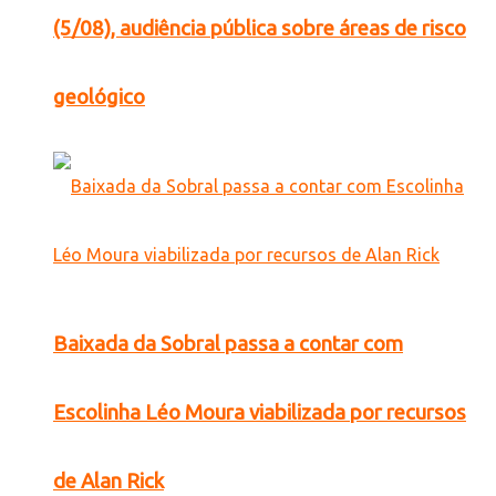
(5/08), audiência pública sobre áreas de risco
geológico
Baixada da Sobral passa a contar com
Escolinha Léo Moura viabilizada por recursos
de Alan Rick