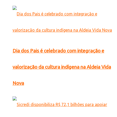
Dia dos Pais é celebrado com integração e
valorização da cultura indígena na Aldeia Vida
Nova