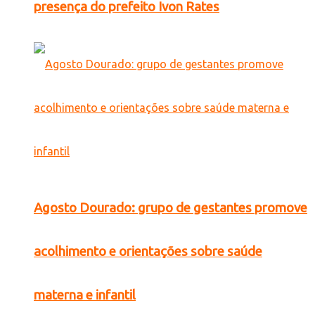
presença do prefeito Ivon Rates
Agosto Dourado: grupo de gestantes promove
acolhimento e orientações sobre saúde
materna e infantil