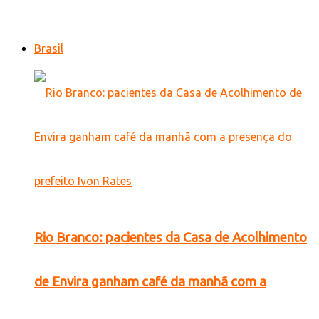
Brasil
Rio Branco: pacientes da Casa de Acolhimento
de Envira ganham café da manhã com a