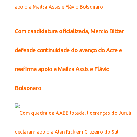
Com candidatura oficializada, Marcio Bittar
defende continuidade do avanço do Acre e
reafirma apoio a Mailza Assis e Flávio
Bolsonaro