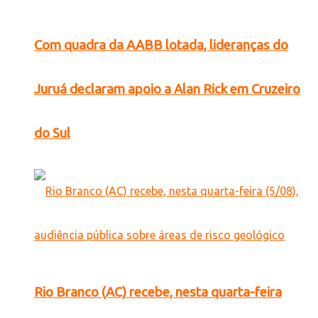
Com quadra da AABB lotada, lideranças do
Juruá declaram apoio a Alan Rick em Cruzeiro
do Sul
Rio Branco (AC) recebe, nesta quarta-feira