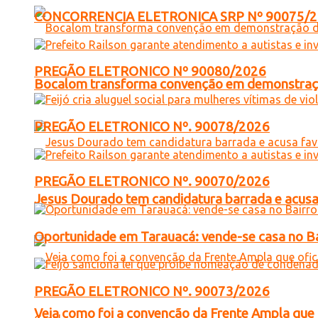
CONCORRENCIA ELETRONICA SRP Nº 90075/
PREGÃO ELETRONICO Nº 90080/2026
Bocalom transforma convenção em demonstração
PREGÃO ELETRONICO Nº. 90078/2026
PREGÃO ELETRONICO Nº. 90070/2026
Jesus Dourado tem candidatura barrada e acusa
Oportunidade em Tarauacá: vende-se casa no B
PREGÃO ELETRONICO Nº. 90073/2026
Veja como foi a convenção da Frente Ampla que 