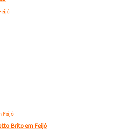
tto Brito em Feijó