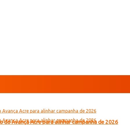
tro do Avança Acre para alinhar campanha de 2026