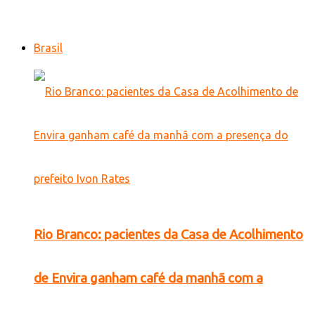
Brasil
Rio Branco: pacientes da Casa de Acolhimento
de Envira ganham café da manhã com a