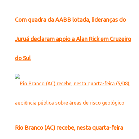
Com quadra da AABB lotada, lideranças do
Juruá declaram apoio a Alan Rick em Cruzeiro
do Sul
Rio Branco (AC) recebe, nesta quarta-feira