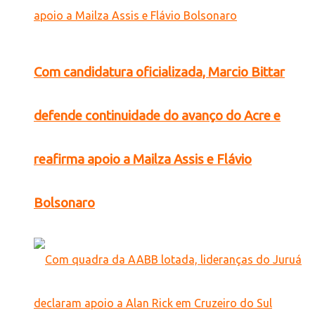
Com candidatura oficializada, Marcio Bittar
defende continuidade do avanço do Acre e
reafirma apoio a Mailza Assis e Flávio
Bolsonaro