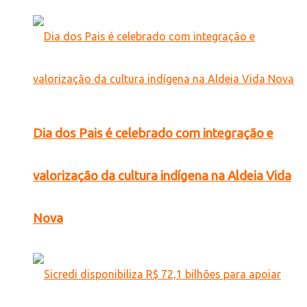
Dia dos Pais é celebrado com integração e
valorização da cultura indígena na Aldeia Vida
Nova