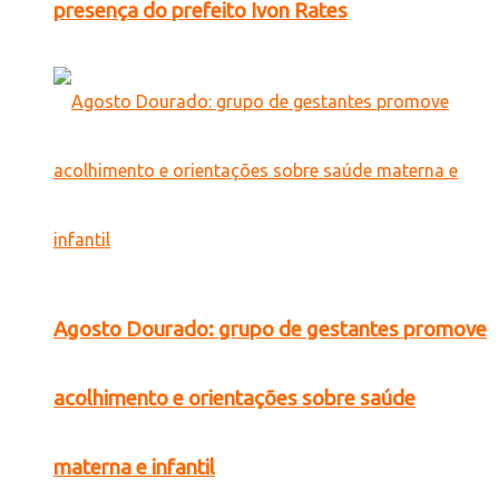
presença do prefeito Ivon Rates
Agosto Dourado: grupo de gestantes promove
acolhimento e orientações sobre saúde
materna e infantil