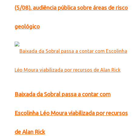
(5/08), audiência pública sobre áreas de risco
geológico
Baixada da Sobral passa a contar com
Escolinha Léo Moura viabilizada por recursos
de Alan Rick